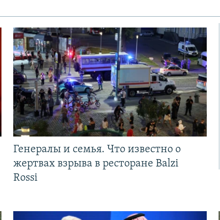
Генералы и семья. Что известно о
жертвах взрыва в ресторане Balzi
Rossi