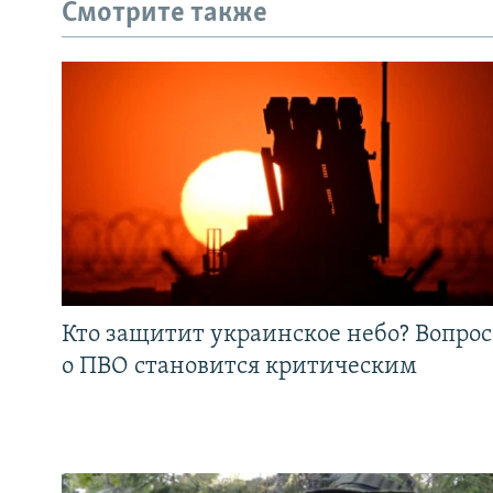
Смотрите также
Кто защитит украинское небо? Вопрос
о ПВО становится критическим