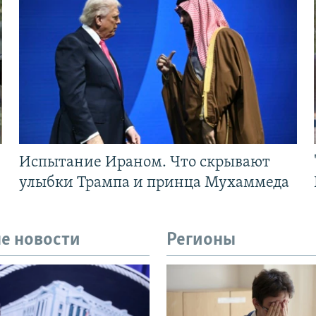
Испытание Ираном. Что скрывают
улыбки Трампа и принца Мухаммеда
е новости
Регионы