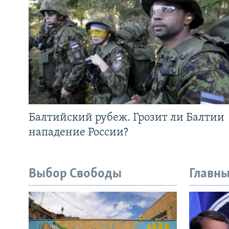
Балтийский рубеж. Грозит ли Балтии
нападение России?
Выбор Свободы
Главны