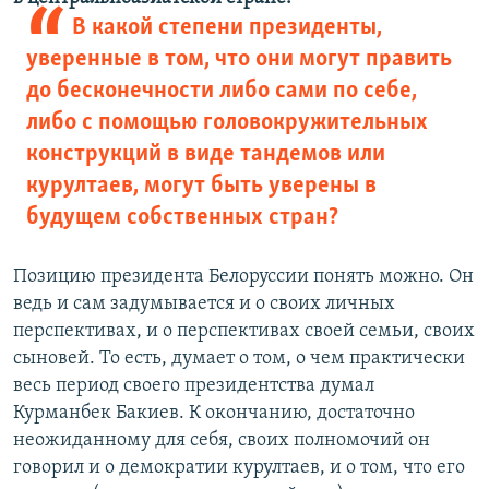
В какой степени президенты,
уверенные в том, что они могут править
до бесконечности либо сами по себе,
либо с помощью головокружительных
конструкций в виде тандемов или
курултаев, могут быть уверены в
будущем собственных стран?
Позицию президента Белоруссии понять можно. Он
ведь и сам задумывается и о своих личных
перспективах, и о перспективах своей семьи, своих
сыновей. То есть, думает о том, о чем практически
весь период своего президентства думал
Курманбек Бакиев. К окончанию, достаточно
неожиданному для себя, своих полномочий он
говорил и о демократии курултаев, и о том, что его