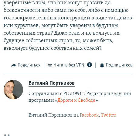
уверенные в том, что они могут править до
бесконечности либо сами по себе, либо с помощью
головокружительных конструкций в виде тандемов
или курултаев, могут быть уверены в будущем
собственных стран? Даже если и не волнует их
будущее собственных стран, то, может быть,
взволнует будущее собственных семей?
Поделиться
Читать без VPN
Подпишитесь
Виталий Портников
Сотрудничает с РС с 1991 г. Редактор и ведущий
программы «
Дороги к Свободе
»
Виталий Портников на
Facebook
,
Twitter