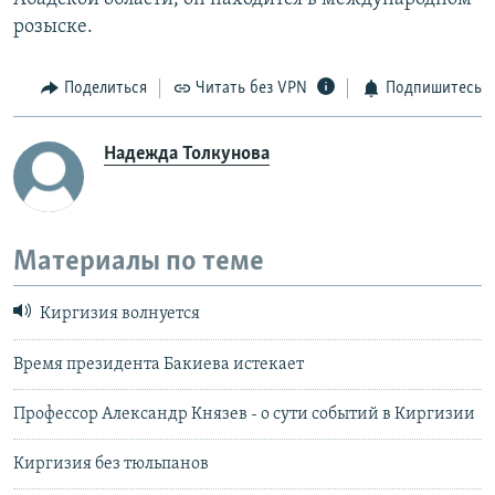
розыске.
Поделиться
Читать без VPN
Подпишитесь
Надежда Толкунова
Материалы по теме
Киргизия волнуется
Время президента Бакиева истекает
Профессор Александр Князев - о сути событий в Киргизии
Киргизия без тюльпанов