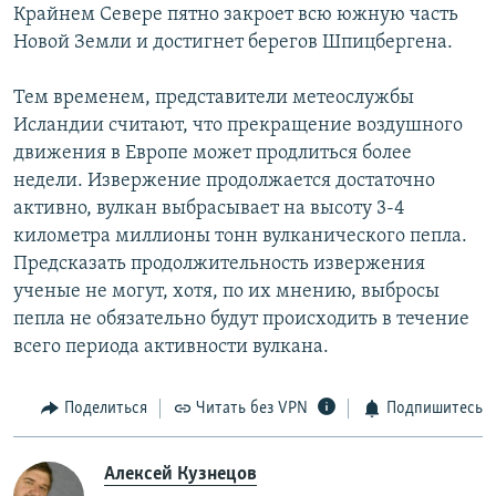
Крайнем Севере пятно закроет всю южную часть
Новой Земли и достигнет берегов Шпицбергена.
Тем временем, представители метеослужбы
Исландии считают, что прекращение воздушного
движения в Европе может продлиться более
недели. Извержение продолжается достаточно
активно, вулкан выбрасывает на высоту 3-4
километра миллионы тонн вулканического пепла.
Предсказать продолжительность извержения
ученые не могут, хотя, по их мнению, выбросы
пепла не обязательно будут происходить в течение
всего периода активности вулкана.
Поделиться
Читать без VPN
Подпишитесь
Алексей Кузнецов