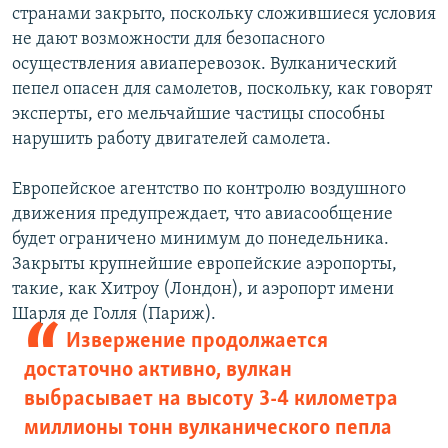
странами закрыто, поскольку сложившиеся условия
не дают возможности для безопасного
осуществления авиаперевозок. Вулканический
пепел опасен для самолетов, поскольку, как говорят
эксперты, его мельчайшие частицы способны
нарушить работу двигателей самолета.
Европейское агентство по контролю воздушного
движения предупреждает, что авиасообщение
будет ограничено минимум до понедельника.
Закрыты крупнейшие европейские аэропорты,
такие, как Хитроу (Лондон), и аэропорт имени
Шарля де Голля (Париж).
Извержение продолжается
достаточно активно, вулкан
выбрасывает на высоту 3-4 километра
миллионы тонн вулканического пепла