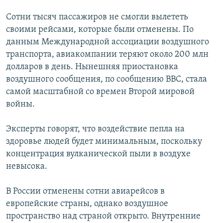
Сотни тысяч пассажиров не смогли вылететь
своими рейсами, которые были отменены. По
данным Международной ассоциации воздушного
транспорта, авиакомпании теряют около 200 млн
долларов в день. Нынешняя приостановка
воздушного сообщения, по сообщению ВВС, стала
самой масштабной со времен Второй мировой
войны.
Эксперты говорят, что воздействие пепла на
здоровье людей будет минимальным, поскольку
концентрация вулканической пыли в воздухе
невысока.
В России отменены сотни авиарейсов в
европейские страны, однако воздушное
пространство над страной открыто. Внутренние