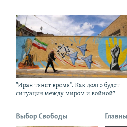
"Иран тянет время". Как долго будет
ситуация между миром и войной?
Выбор Свободы
Главны