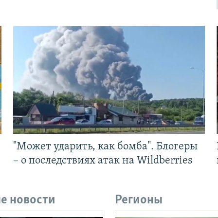
"Может ударить, как бомба". Блогеры
– о последствиях атак на Wildberries
е новости
Регионы