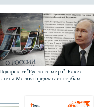
Подарок от "Русского мира". Какие
книги Москва предлагает сербам