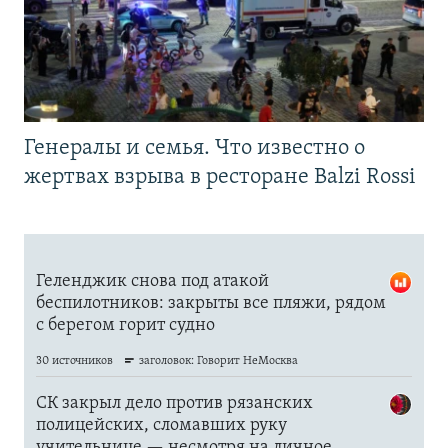
Генералы и семья. Что известно о
жертвах взрыва в ресторане Balzi Rossi