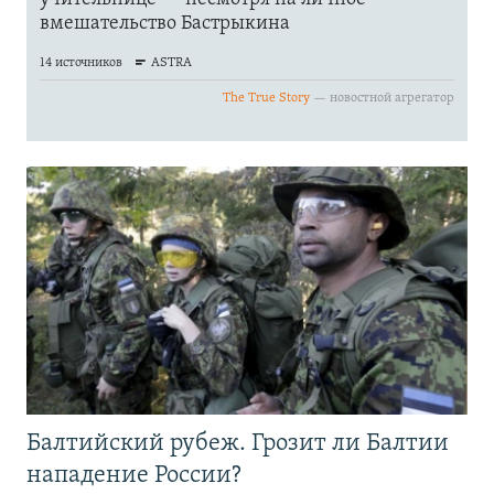
Балтийский рубеж. Грозит ли Балтии
нападение России?