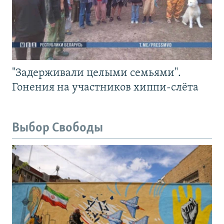
"Задерживали целыми семьями".
Гонения на участников хиппи-слёта
Выбор Свободы