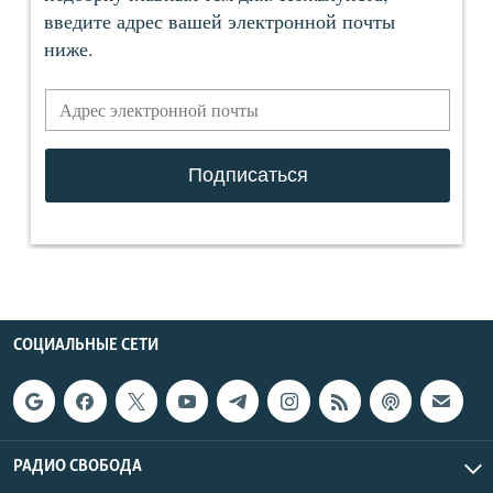
СОЦИАЛЬНЫЕ СЕТИ
РАДИО СВОБОДА