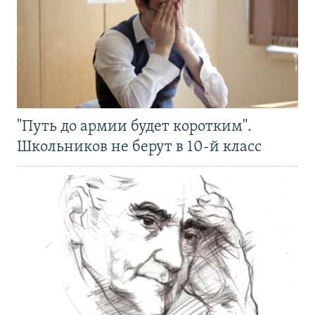
"Путь до армии будет коротким".
Школьников не берут в 10-й класс