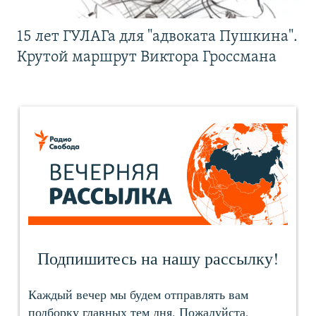
15 лет ГУЛАГа для "адвоката Пушкина".
Крутой маршрут Виктора Гроссмана