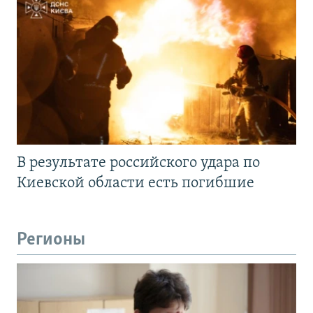
В результате российского удара по
Киевской области есть погибшие
Регионы