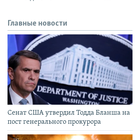
Главные новости
Сенат США утвердил Тодда Бланша на
пост генерального прокурора