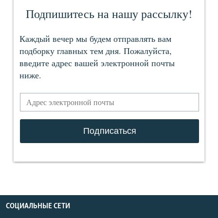
СОЦИАЛЬНЫЕ СЕТИ