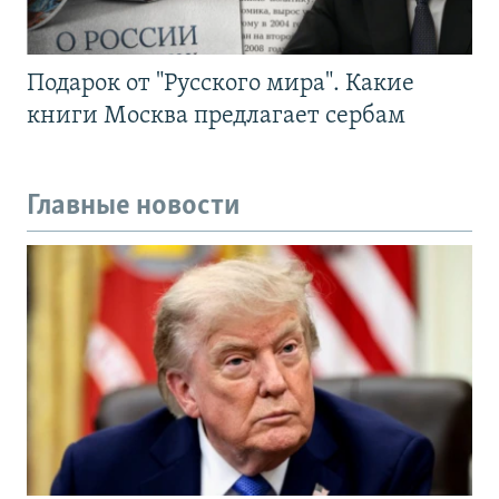
Подарок от "Русского мира". Какие
книги Москва предлагает сербам
Главные новости