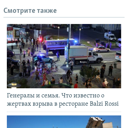
Смотрите также
Генералы и семья. Что известно о
жертвах взрыва в ресторане Balzi Rossi