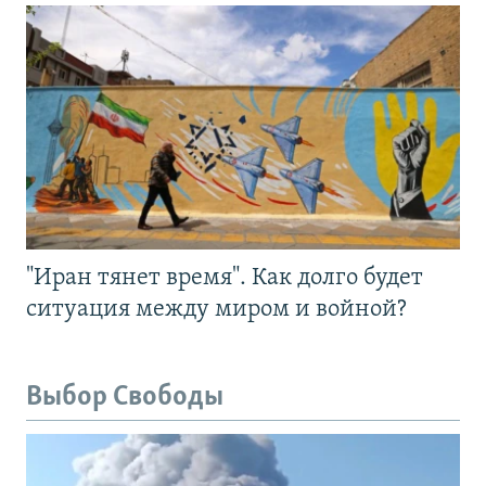
"Иран тянет время". Как долго будет
ситуация между миром и войной?
Выбор Свободы