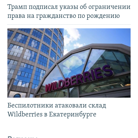
Трамп подписал указы об ограничении
права на гражданство по рождению
Беспилотники атаковали склад
Wildberries в Екатеринбурге