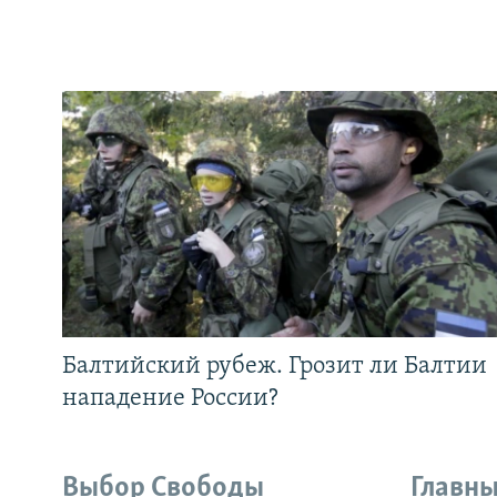
Балтийский рубеж. Грозит ли Балтии
нападение России?
Выбор Свободы
Главны