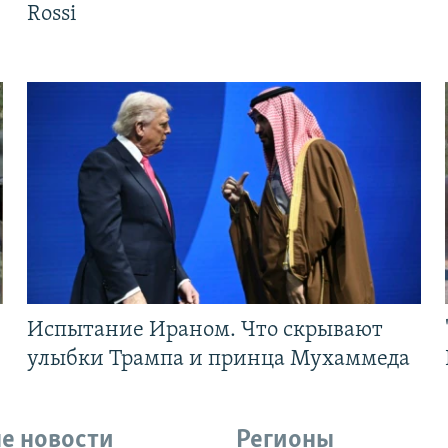
Rossi
Испытание Ираном. Что скрывают
улыбки Трампа и принца Мухаммеда
е новости
Регионы