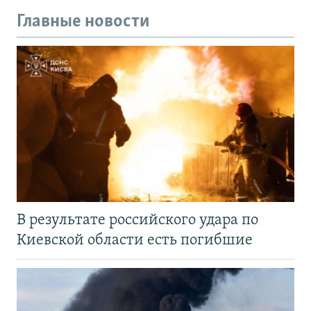
Главные новости
В результате российского удара по
Киевской области есть погибшие