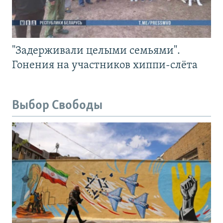
"Задерживали целыми семьями".
Гонения на участников хиппи-слёта
Выбор Свободы