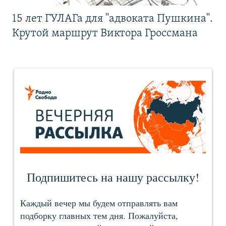
15 лет ГУЛАГа для "адвоката Пушкина".
Крутой маршрут Виктора Гроссмана