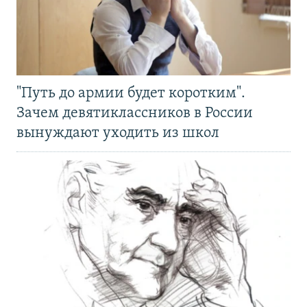
"Путь до армии будет коротким".
Зачем девятиклассников в России
вынуждают уходить из школ