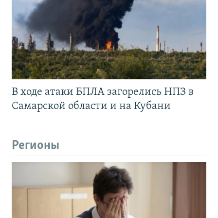
В ходе атаки БПЛА загорелись НПЗ в
Самарской области и на Кубани
Регионы