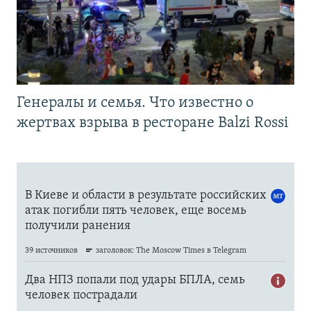
Генералы и семья. Что известно о
жертвах взрыва в ресторане Balzi Rossi