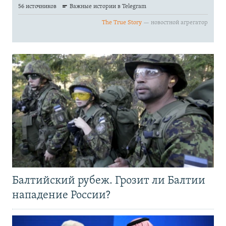
Балтийский рубеж. Грозит ли Балтии
нападение России?