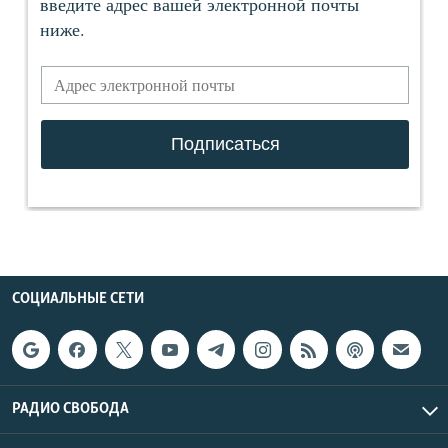
СОЦИАЛЬНЫЕ СЕТИ
РАДИО СВОБОДА