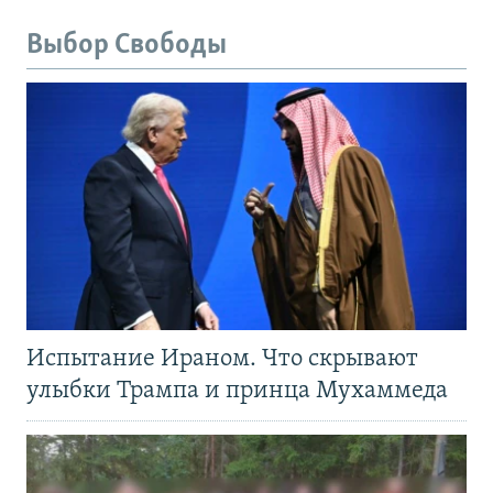
Выбор Свободы
Испытание Ираном. Что скрывают
улыбки Трампа и принца Мухаммеда