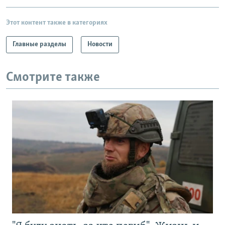
Этот контент также в категориях
Главные разделы
Новости
Смотрите также