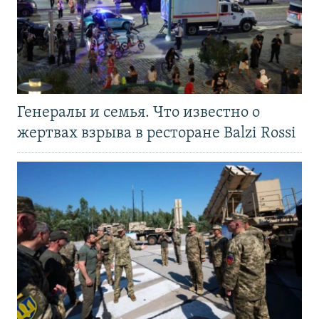
Генералы и семья. Что известно о
жертвах взрыва в ресторане Balzi Rossi