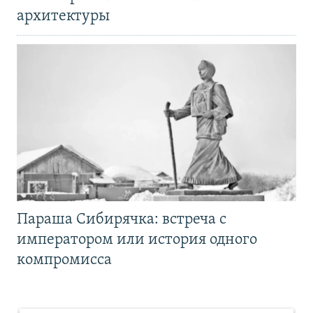
архитектуры
Параша Сибирячка: встреча с
императором или история одного
компромисса