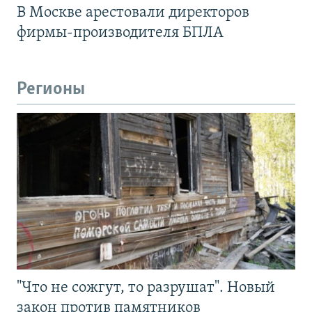
В Москве арестовали директоров
фирмы-производителя БПЛА
Регионы
"Что не сожгут, то разрушат". Новый
закон против памятников