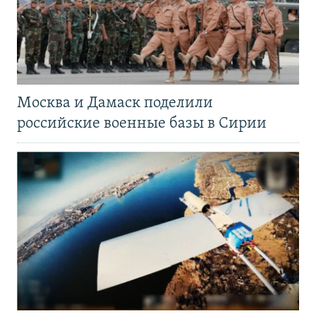
Москва и Дамаск поделили
российские военные базы в Сирии