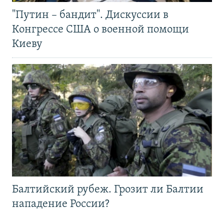
"Путин – бандит". Дискуссии в
Конгрессе США о военной помощи
Киеву
Балтийский рубеж. Грозит ли Балтии
нападение России?