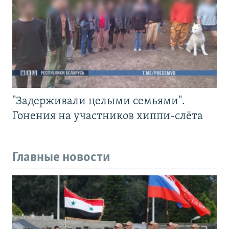
"Задерживали целыми семьями".
Гонения на участников хиппи-слёта
Главные новости