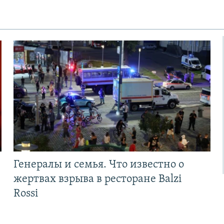
Генералы и семья. Что известно о
жертвах взрыва в ресторане Balzi
Rossi