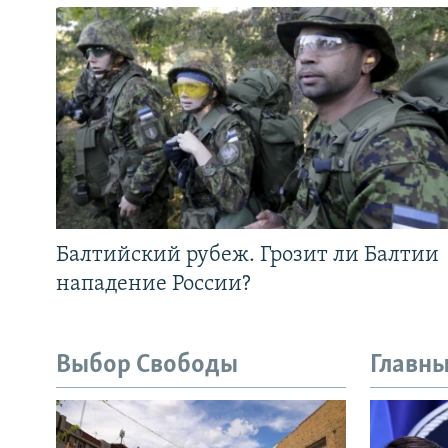
Балтийский рубеж. Грозит ли Балтии
нападение России?
Выбор Свободы
Главны