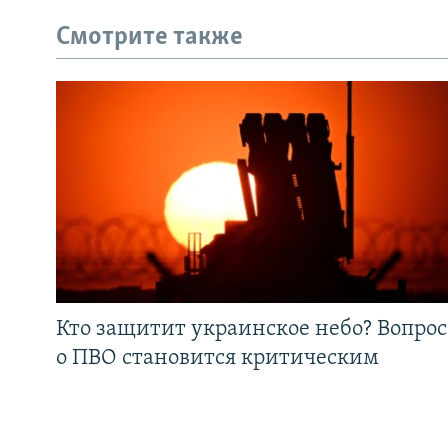
Смотрите также
Кто защитит украинское небо? Вопрос
о ПВО становится критическим