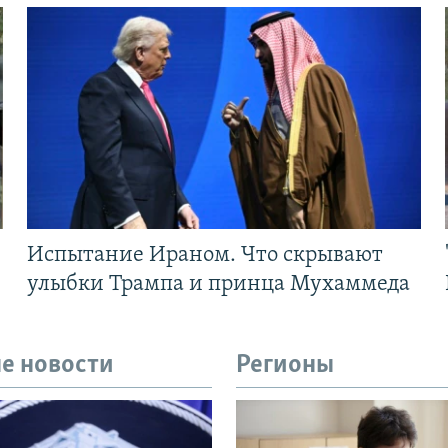
Испытание Ираном. Что скрывают
улыбки Трампа и принца Мухаммеда
е новости
Регионы