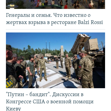
Генералы и семья. Что известно о
жертвах взрыва в ресторане Balzi Rossi
"Путин – бандит". Дискуссии в
Конгрессе США о военной помощи
Киеву