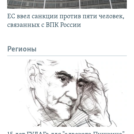
ЕС ввел санкции против пяти человек,
связанных с ВПК России
Регионы