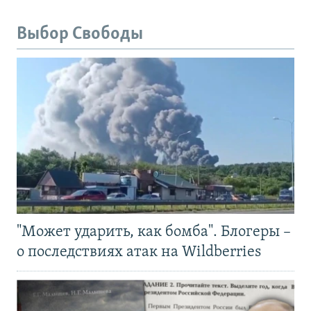
Выбор Свободы
"Может ударить, как бомба". Блогеры –
о последствиях атак на Wildberries