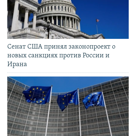
Сенат США принял законопроект о
новых санкциях против России и
Ирана