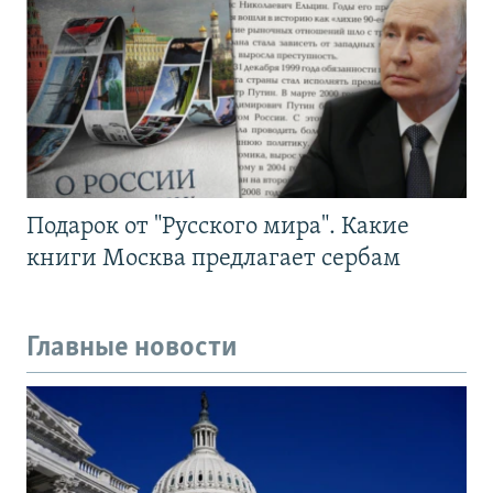
Подарок от "Русского мира". Какие
книги Москва предлагает сербам
Главные новости