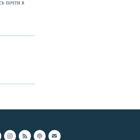
ь почти в