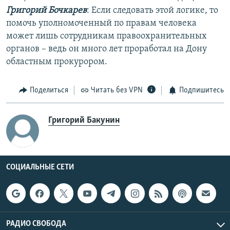
Григорий Бочкарев
: Если следовать этой логике, то
помочь уполномоченный по правам человека
может лишь сотрудникам правоохранительных
органов – ведь он много лет проработал на Дону
областным прокурором.
Поделиться
Читать без VPN
Подпишитесь
Григорий Бакунин
СОЦИАЛЬНЫЕ СЕТИ
РАДИО СВОБОДА