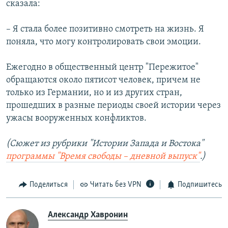
сказала:
– Я стала более позитивно смотреть на жизнь. Я
поняла, что могу контролировать свои эмоции.
Ежегодно в общественный центр "Пережитое"
обращаются около пятисот человек, причем не
только из Германии, но и из других стран,
прошедших в разные периоды своей истории через
ужасы вооруженных конфликтов.
(Сюжет из рубрики "Истории Запада и Востока"
программы "Время свободы – дневной выпуск"
.)
Поделиться
Читать без VPN
Подпишитесь
Александр Хавронин