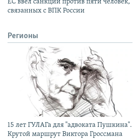
ЕС ввел санкции против пяти человек,
связанных с ВПК России
Регионы
15 лет ГУЛАГа для "адвоката Пушкина".
Крутой маршрут Виктора Гроссмана