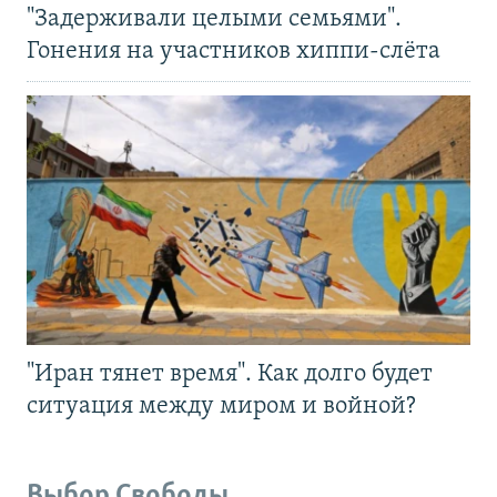
"Задерживали целыми семьями".
Гонения на участников хиппи-слёта
"Иран тянет время". Как долго будет
ситуация между миром и войной?
Выбор Свободы