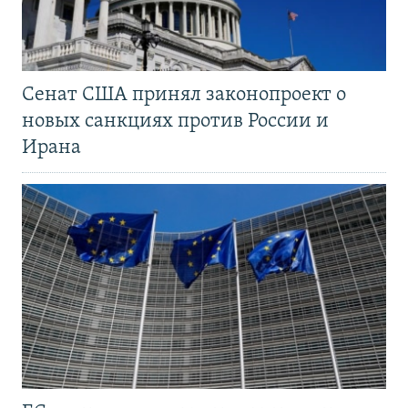
Сенат США принял законопроект о
новых санкциях против России и
Ирана