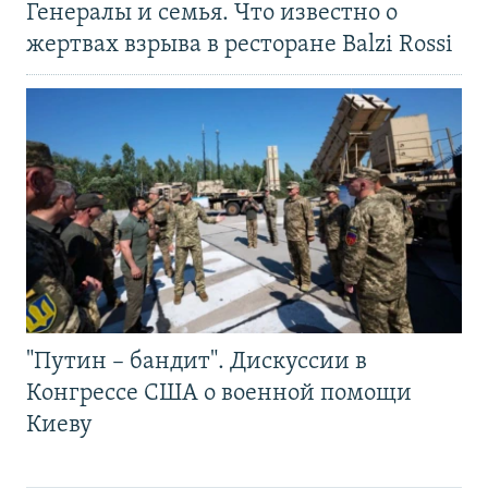
Генералы и семья. Что известно о
жертвах взрыва в ресторане Balzi Rossi
"Путин – бандит". Дискуссии в
Конгрессе США о военной помощи
Киеву