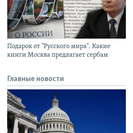
Подарок от "Русского мира". Какие
книги Москва предлагает сербам
Главные новости