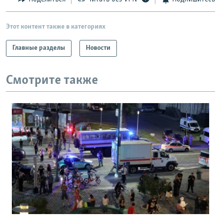
Этот контент также в категориях
Главные разделы
Новости
Смотрите также