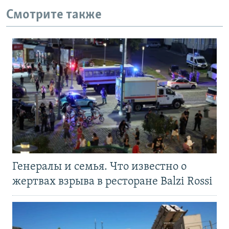
Смотрите также
Генералы и семья. Что известно о
жертвах взрыва в ресторане Balzi Rossi