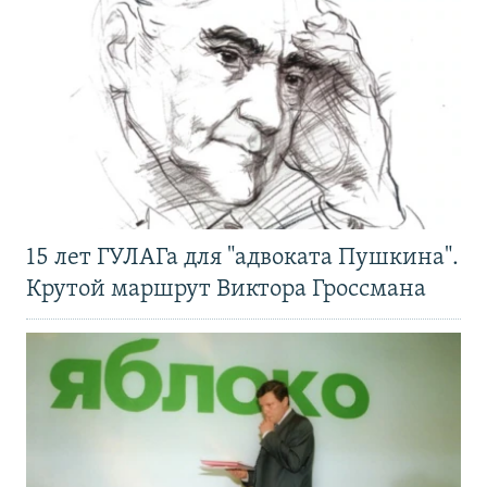
15 лет ГУЛАГа для "адвоката Пушкина".
Крутой маршрут Виктора Гроссмана