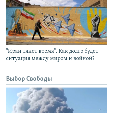
"Иран тянет время". Как долго будет
ситуация между миром и войной?
Выбор Свободы