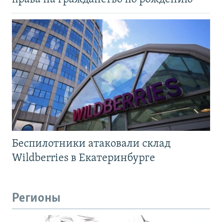
Беспилотники атаковали склад
Wildberries в Екатеринбурге
Регионы