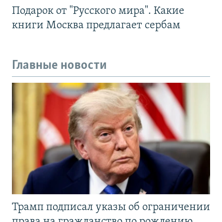
Подарок от "Русского мира". Какие
книги Москва предлагает сербам
Главные новости
Трамп подписал указы об ограничении
права на гражданство по рождению