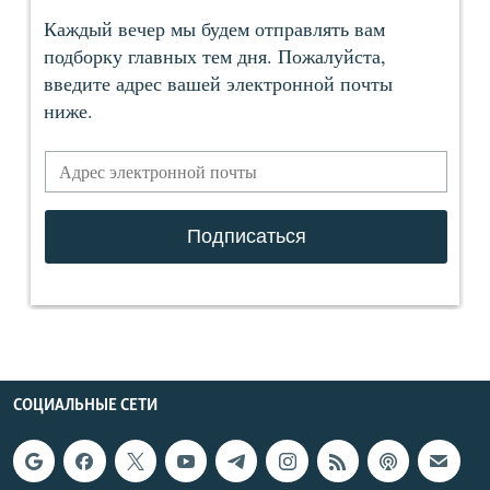
СОЦИАЛЬНЫЕ СЕТИ