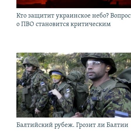
Кто защитит украинское небо? Вопрос
о ПВО становится критическим
Балтийский рубеж. Грозит ли Балтии