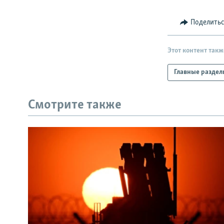
РАСПИСАНИЕ ВЕЩАНИЯ
ПОДПИШИТЕСЬ НА РАССЫЛКУ
Поделить
Этот контент такж
Главные раздел
Смотрите также