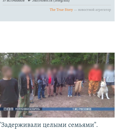
"Задерживали целыми семьями".