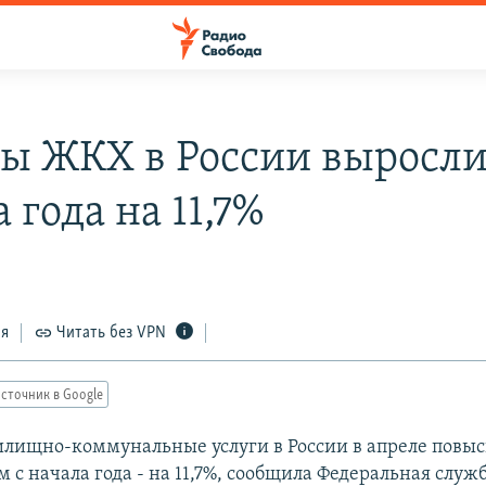
ы ЖКХ в России выросли
 года на 11,7%
ся
Читать без VPN
сточник в Google
лищно-коммунальные услуги в России в апреле повыс
ом с начала года - на 11,7%, сообщила Федеральная служ