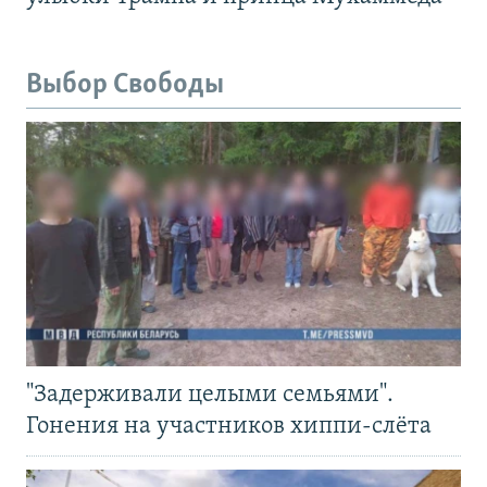
Выбор Свободы
"Задерживали целыми семьями".
Гонения на участников хиппи-слёта