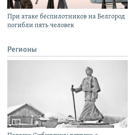
При атаке беспилотников на Белгород
погибли пять человек
Регионы