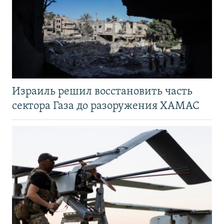
Израиль решил восстановить часть
сектора Газа до разоружения ХАМАС