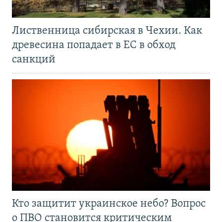
Лиственница сибирская в Чехии. Как
древесина попадает в ЕС в обход
санкций
Кто защитит украинское небо? Вопрос
о ПВО становится критическим