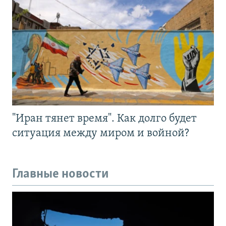
"Иран тянет время". Как долго будет
ситуация между миром и войной?
Главные новости