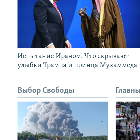
Испытание Ираном. Что скрывают
улыбки Трампа и принца Мухаммеда
Выбор Свободы
Главны