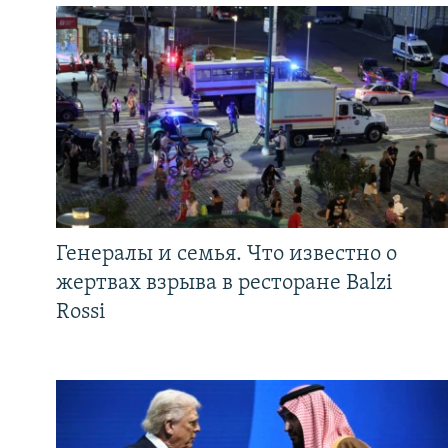
Генералы и семья. Что известно о
жертвах взрыва в ресторане Balzi
Rossi