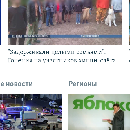
"Задерживали целыми семьями".
Гонения на участников хиппи-слёта
е новости
Регионы