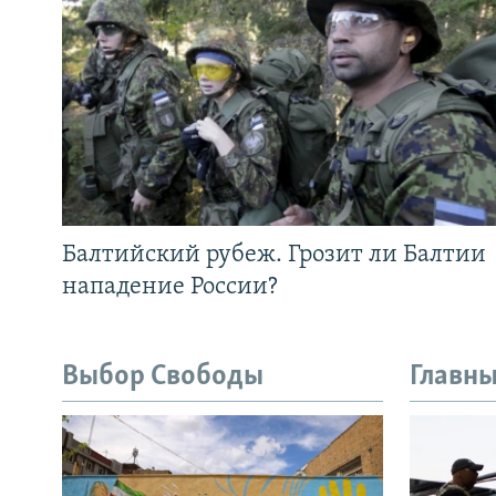
Балтийский рубеж. Грозит ли Балтии
нападение России?
Выбор Свободы
Главны