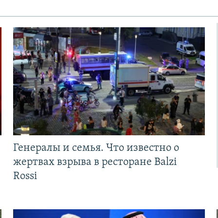
Генералы и семья. Что известно о
жертвах взрыва в ресторане Balzi
Rossi