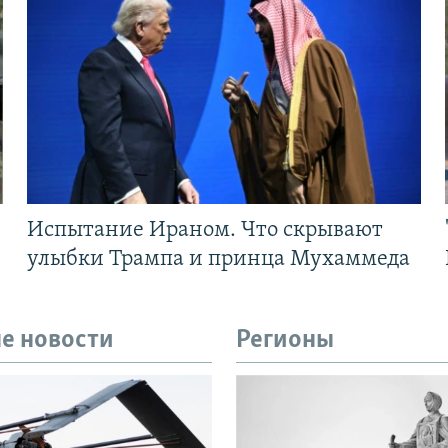
Испытание Ираном. Что скрывают
улыбки Трампа и принца Мухаммеда
е новости
Регионы