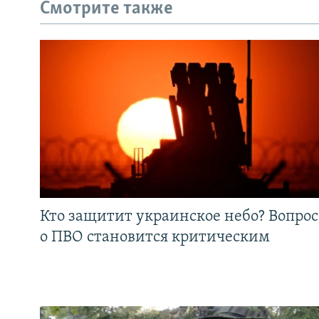
Смотрите также
Кто защитит украинское небо? Вопрос
о ПВО становится критическим