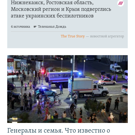
Генералы и семья. Что известно о