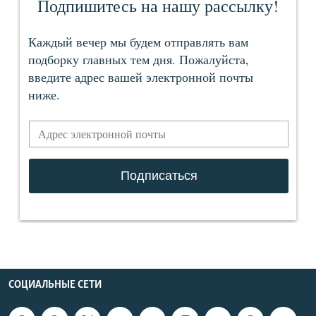
СОЦИАЛЬНЫЕ СЕТИ