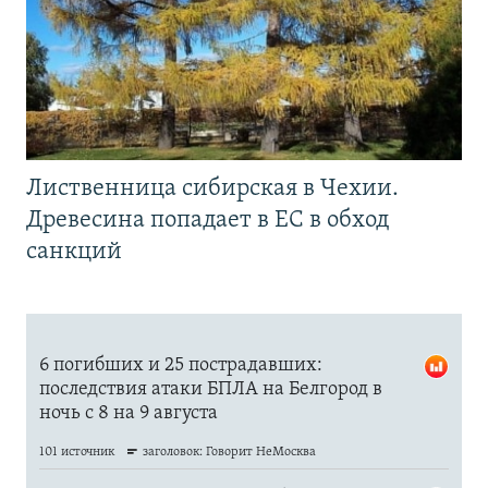
Лиственница сибирская в Чехии.
Древесина попадает в ЕС в обход
санкций