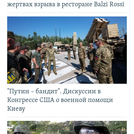
жертвах взрыва в ресторане Balzi Rossi
"Путин – бандит". Дискуссии в
Конгрессе США о военной помощи
Киеву