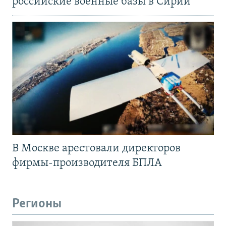
российские военные базы в Сирии
В Москве арестовали директоров
фирмы-производителя БПЛА
Регионы