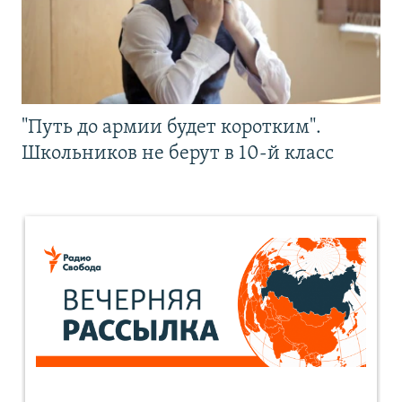
"Путь до армии будет коротким".
Школьников не берут в 10-й класс