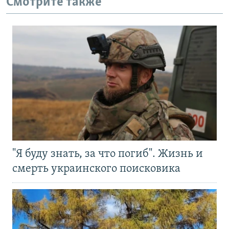
Смотрите также
"Я буду знать, за что погиб". Жизнь и
смерть украинского поисковика