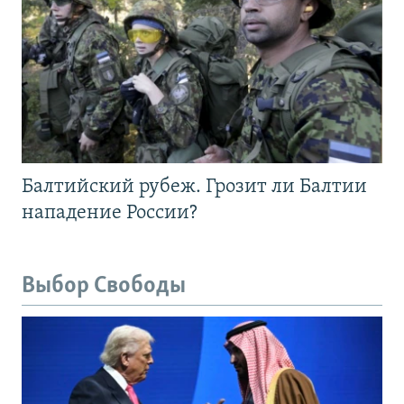
Балтийский рубеж. Грозит ли Балтии
нападение России?
Выбор Свободы