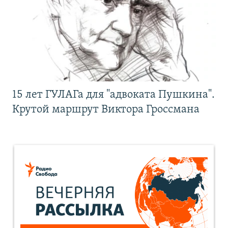
15 лет ГУЛАГа для "адвоката Пушкина".
Крутой маршрут Виктора Гроссмана