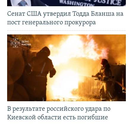
Сенат США утвердил Тодда Бланша на
пост генерального прокурора
В результате российского удара по
Киевской области есть погибшие