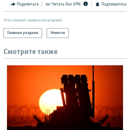
Поделиться
Читать без VPN
Подпишитесь
Этот контент также в категориях
Главные разделы
Новости
Смотрите также