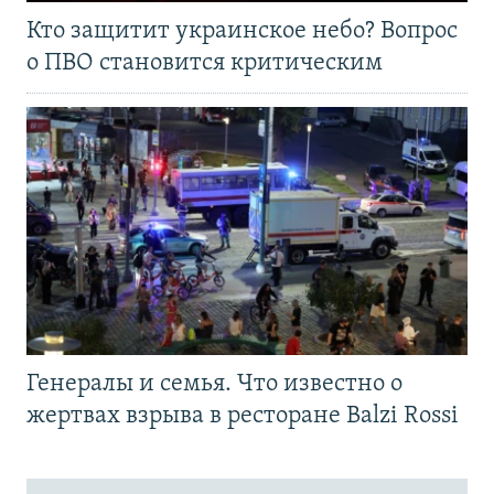
Кто защитит украинское небо? Вопрос
о ПВО становится критическим
Генералы и семья. Что известно о
жертвах взрыва в ресторане Balzi Rossi