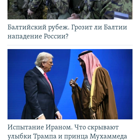
Балтийский рубеж. Грозит ли Балтии
нападение России?
Испытание Ираном. Что скрывают
улыбки Трампа и принца Мухаммеда