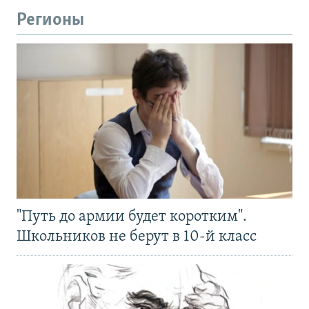
Регионы
"Путь до армии будет коротким".
Школьников не берут в 10-й класс