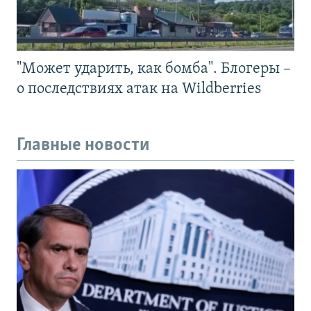
"Может ударить, как бомба". Блогеры –
о последствиях атак на Wildberries
Главные новости