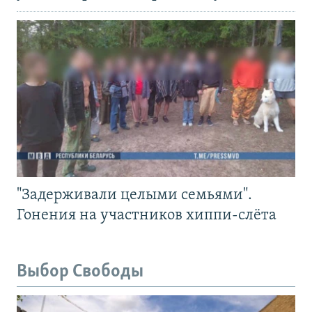
"Задерживали целыми семьями".
Гонения на участников хиппи-слёта
Выбор Свободы