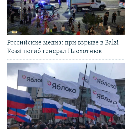
Российские медиа: при взрыве в Balzi
Rossi погиб генерал Плохотнюк