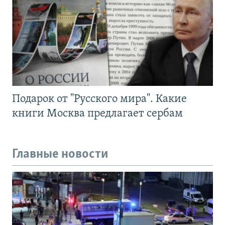
Подарок от "Русского мира". Какие
книги Москва предлагает сербам
Главные новости