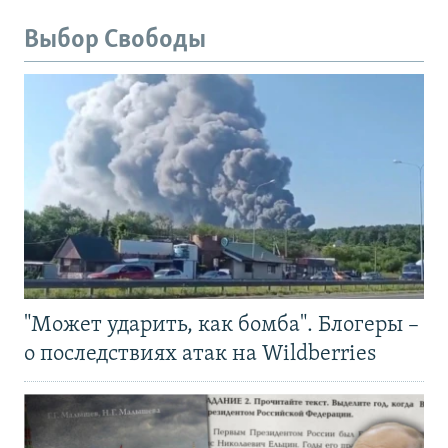
Выбор Свободы
"Может ударить, как бомба". Блогеры –
о последствиях атак на Wildberries