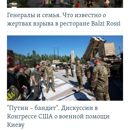
Генералы и семья. Что известно о
жертвах взрыва в ресторане Balzi Rossi
"Путин – бандит". Дискуссии в
Конгрессе США о военной помощи
Киеву