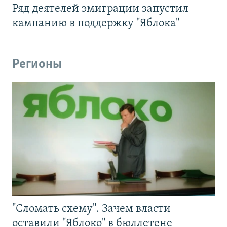
Ряд деятелей эмиграции запустил
кампанию в поддержку "Яблока"
Регионы
"Сломать схему". Зачем власти
оставили "Яблоко" в бюллетене