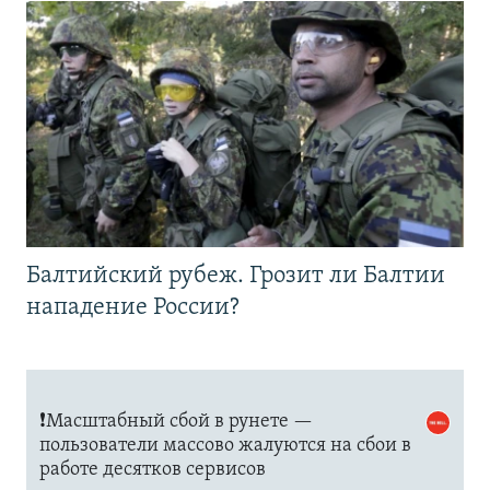
Балтийский рубеж. Грозит ли Балтии
нападение России?