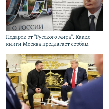
Подарок от "Русского мира". Какие
книги Москва предлагает сербам