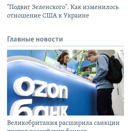
"Подвиг Зеленского". Как изменилось
отношение США к Украине
Главные новости
Великобритания расширила санкции