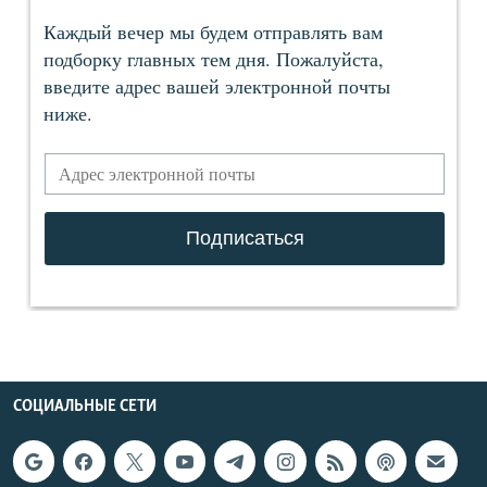
СОЦИАЛЬНЫЕ СЕТИ