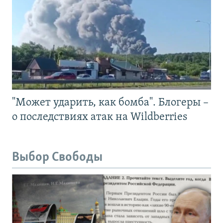
"Может ударить, как бомба". Блогеры –
о последствиях атак на Wildberries
Выбор Свободы