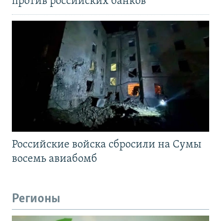
против российских банков
Российские войска сбросили на Сумы
восемь авиабомб
Регионы