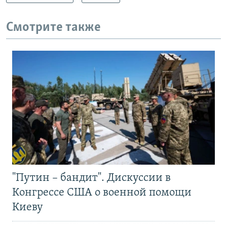
Смотрите также
"Путин – бандит". Дискуссии в
Конгрессе США о военной помощи
Киеву