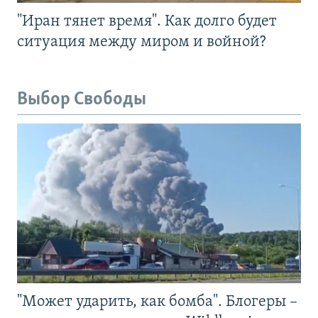
"Иран тянет время". Как долго будет
ситуация между миром и войной?
Выбор Свободы
"Может ударить, как бомба". Блогеры –