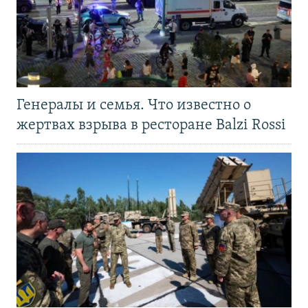
Генералы и семья. Что известно о
жертвах взрыва в ресторане Balzi Rossi