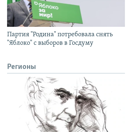
Партия "Родина" потребовала снять
"Яблоко" с выборов в Госдуму
Регионы