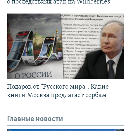
о последствиях атак на Wildberries
Подарок от "Русского мира". Какие
книги Москва предлагает сербам
Главные новости