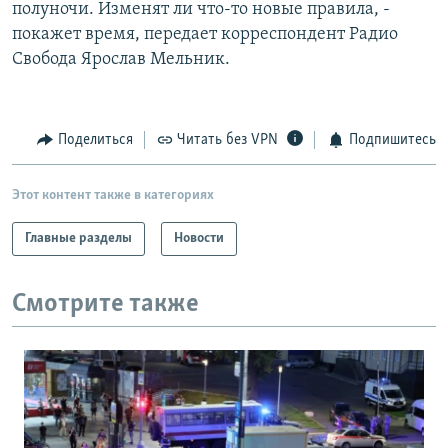
полуночи. Изменят ли что-то новые правила, -
покажет время, передает корреспондент Радио
Свобода Ярослав Мельник.
Поделиться
Читать без VPN
Подпишитесь
Этот контент также в категориях
Главные разделы
Новости
Смотрите также