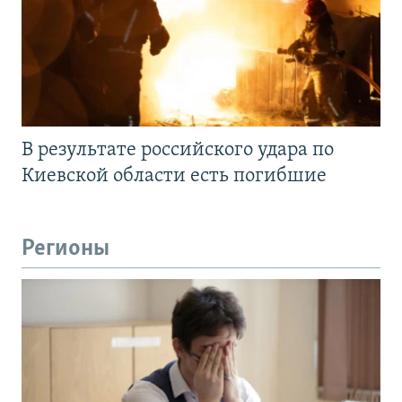
В результате российского удара по
Киевской области есть погибшие
Регионы