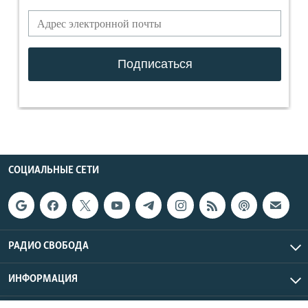
СОЦИАЛЬНЫЕ СЕТИ
РАДИО СВОБОДА
ИНФОРМАЦИЯ