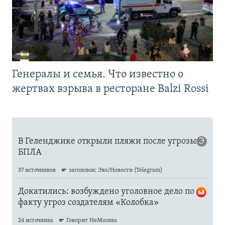
Генералы и семья. Что известно о
жертвах взрыва в ресторане Balzi Rossi