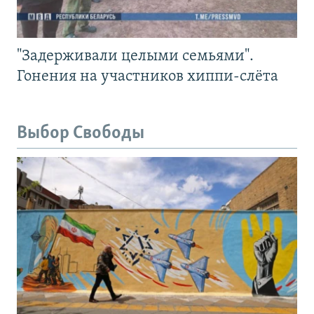
"Задерживали целыми семьями".
Гонения на участников хиппи-слёта
Выбор Свободы