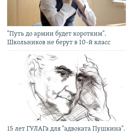
"Путь до армии будет коротким".
Школьников не берут в 10-й класс
15 лет ГУЛАГа для "адвоката Пушкина".