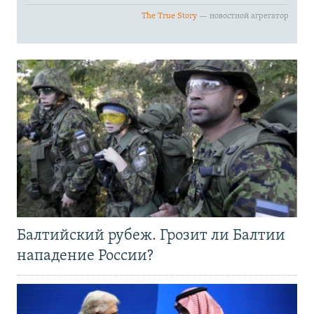
Балтийский рубеж. Грозит ли Балтии
нападение России?