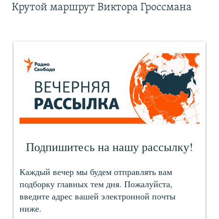
Крутой маршрут Виктора Гроссмана