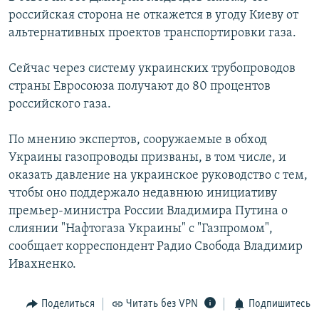
российская сторона не откажется в угоду Киеву от
альтернативных проектов транспортировки газа.
Сейчас через систему украинских трубопроводов
страны Евросоюза получают до 80 процентов
российского газа.
По мнению экспертов, сооружаемые в обход
Украины газопроводы призваны, в том числе, и
оказать давление на украинское руководство с тем,
чтобы оно поддержало недавнюю инициативу
премьер-министра России Владимира Путина о
слиянии "Нафтогаза Украины" с "Газпромом",
сообщает корреспондент Радио Свобода Владимир
Ивахненко.
Поделиться
Читать без VPN
Подпишитесь