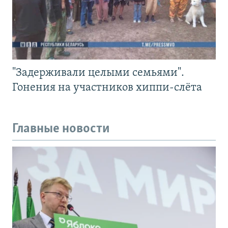
"Задерживали целыми семьями".
Гонения на участников хиппи-слёта
Главные новости