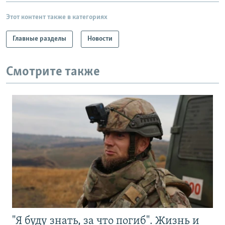
Этот контент также в категориях
Главные разделы
Новости
Смотрите также
"Я буду знать, за что погиб". Жизнь и