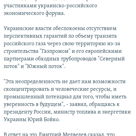
участниками украинско-российского
экономического форума.
Украинские власти обеспокоены отсутствием
перспективных гарантий по объему транзита
российского газа через свою территорию из-за
строительства "Газпромом" и его европейскими
партнерами обходных трубопроводов "Северный
поток" и "Южный поток".
"Эта неопределенность не дает нам возможности
сконцентрировать и человеческие ресурсы, и
промышленный потенциал для того, чтобы иметь
уверенность в будущем", - заявил, обращаясь к
президенту России, министр топлива и энергетики
Украины Юрий Бойко.
В ответ на это Дмитрий Медведев сказал, что