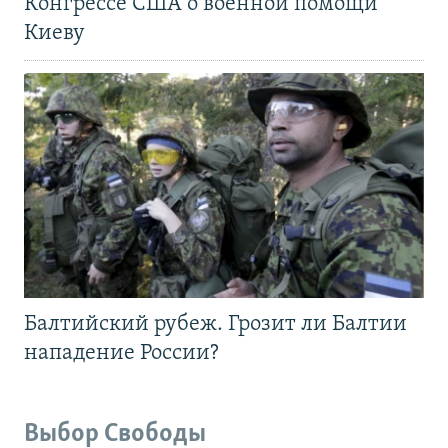
Конгрессе США о военной помощи
Киеву
Балтийский рубеж. Грозит ли Балтии
нападение России?
Выбор Свободы