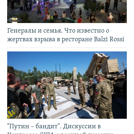
Генералы и семья. Что известно о
жертвах взрыва в ресторане Balzi Rossi
"Путин – бандит". Дискуссии в