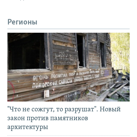
Регионы
"Что не сожгут, то разрушат". Новый
закон против памятников
архитектуры