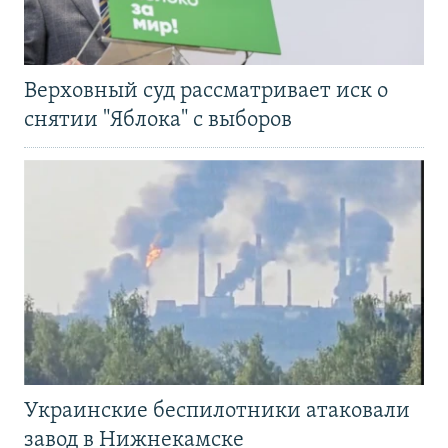
Верховный суд рассматривает иск о
снятии "Яблока" с выборов
Украинские беспилотники атаковали
завод в Нижнекамске