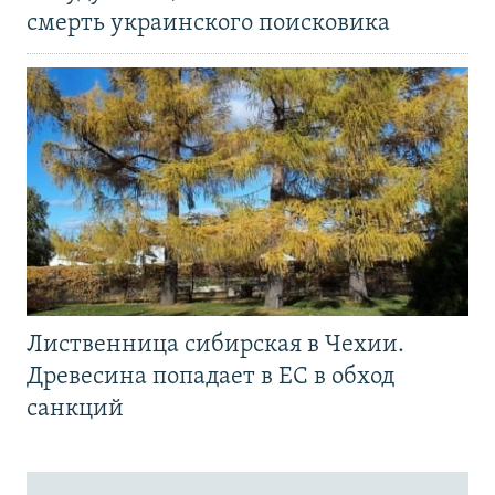
смерть украинского поисковика
Лиственница сибирская в Чехии.
Древесина попадает в ЕС в обход
санкций