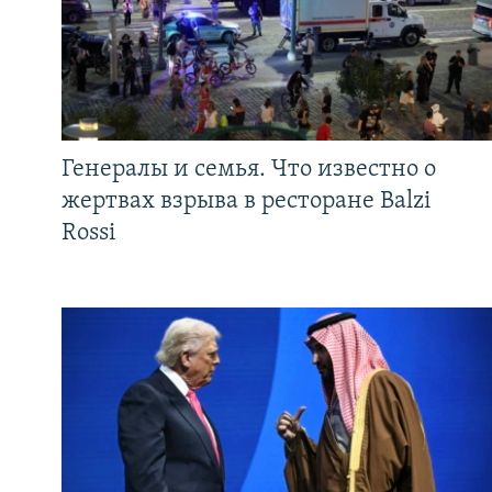
Генералы и семья. Что известно о
жертвах взрыва в ресторане Balzi
Rossi