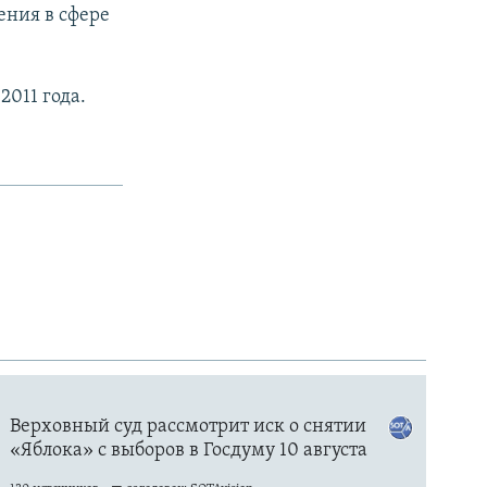
ения в сфере
2011 года.