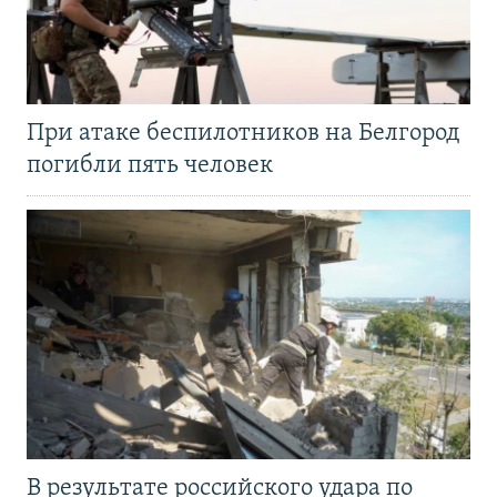
При атаке беспилотников на Белгород
погибли пять человек
В результате российского удара по