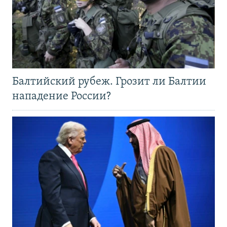
Балтийский рубеж. Грозит ли Балтии
нападение России?