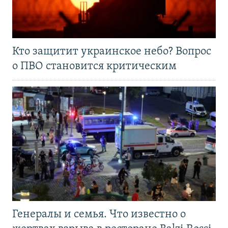
Кто защитит украинское небо? Вопрос
о ПВО становится критическим
Генералы и семья. Что известно о