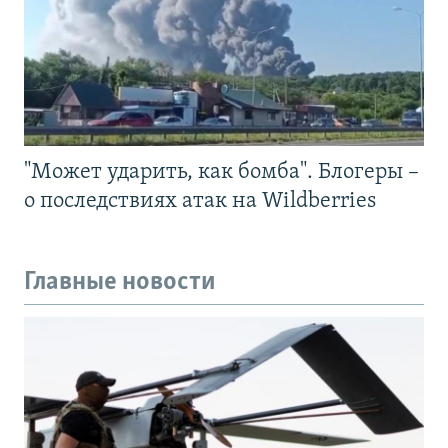
"Может ударить, как бомба". Блогеры –
о последствиях атак на Wildberries
Главные новости