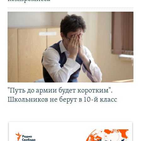
"Путь до армии будет коротким".
Школьников не берут в 10-й класс