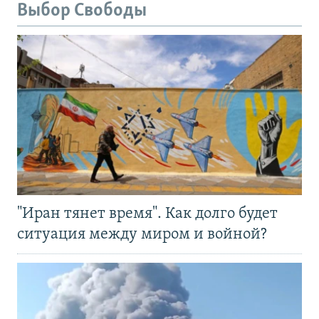
Выбор Свободы
"Иран тянет время". Как долго будет
ситуация между миром и войной?