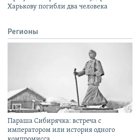
Харькову погибли два человека
Регионы
Параша Сибирячка: встреча с
императором или история одного
компромисса