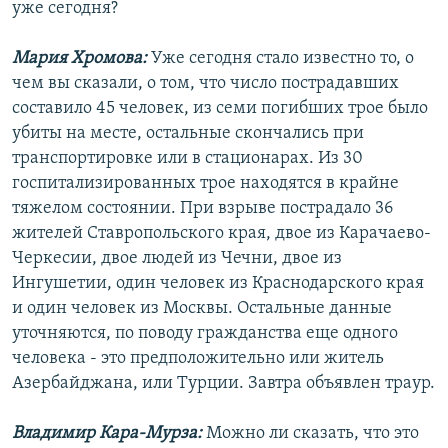
уже сегодня?
Мария Хромова:
Уже сегодня стало известно то, о
чем вы сказали, о том, что число пострадавших
составило 45 человек, из семи погибших трое было
убиты на месте, остальные скончались при
транспортировке или в стационарах. Из 30
госпитализированных трое находятся в крайне
тяжелом состоянии. При взрыве пострадало 36
жителей Ставропольского края, двое из Карачаево-
Черкесии, двое людей из Чечни, двое из
Ингушетии, один человек из Краснодарского края
и один человек из Москвы. Остальные данные
уточняются, по поводу гражданства еще одного
человека - это предположительно или житель
Азербайджана, или Турции. Завтра объявлен траур.
Владимир Кара-Мурза:
Можно ли сказать, что это