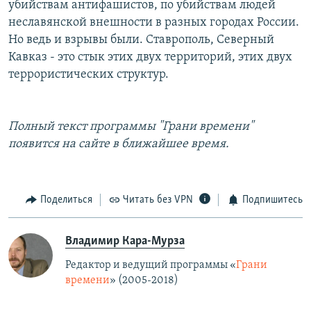
убийствам антифашистов, по убийствам людей
неславянской внешности в разных городах России.
Но ведь и взрывы были. Ставрополь, Северный
Кавказ - это стык этих двух территорий, этих двух
террористических структур.
Полный текст программы "Грани времени"
появится на сайте в ближайшее время.
Поделиться
Читать без VPN
Подпишитесь
Владимир Кара-Мурза
Редактор и ведущий программы «
Грани
времени
» (2005-2018)