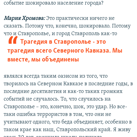
событие шокировало население города?
Мария Хромова:
Это практически ничего не
сказать. Потому что, конечно, шокировало. Потому
что и Ставрополье, и город
Ставрополь как-то
Трагедия в Ставрополье - это
трагедия всего Северного Кавказа. Мы
вместе, мы объединены
являлся всегда таким оазисом из того, что
творилось на Северном Кавказе в последние годы, в
последние десятилетия и как-то таких громких
событий не случалось. То, что случилось на
Ставрополье – это, конечно, шок, это удар. Но все-
таки ошибка террористов в том, что они не
учитывают одного, что беда объединяет, особенно в
таком крае как наш, Ставропольский край. Я живу