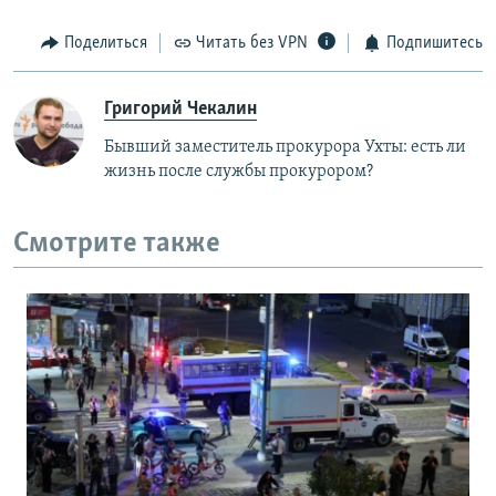
Поделиться
Читать без VPN
Подпишитесь
Григорий Чекалин
Бывший заместитель прокурора Ухты: есть ли
жизнь после службы прокурором?
Смотрите также