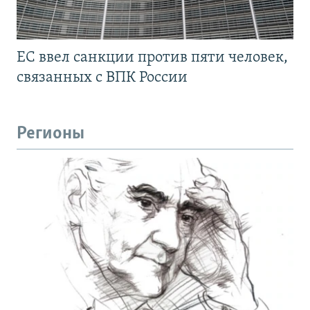
ЕС ввел санкции против пяти человек,
связанных с ВПК России
Регионы