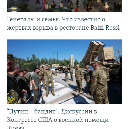
Генералы и семья. Что известно о
жертвах взрыва в ресторане Balzi Rossi
"Путин – бандит". Дискуссии в
Конгрессе США о военной помощи
Киеву