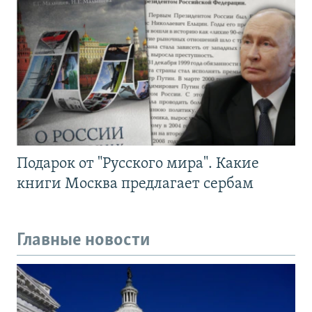
Подарок от "Русского мира". Какие
книги Москва предлагает сербам
Главные новости