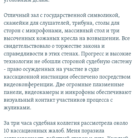
уголовным делам.
Отличный зал с государственной символикой,
скамейки для слушателей, трибуна, столы для
сторон с микрофонами, массивный стол и три
высоченных кожаных кресла на возвышении. Все
свидетельствовало о торжестве закона и
справедливости в этих стенах. Прогресс и высокие
технологии не обошли стороной судебную систему
- право осужденных на участие в суде
кассационной инстанции обеспечено посредством
видеоконференции. Две огромные плазменные
панели, видеокамеры и микрофоны обеспечивают
визуальный контакт участников процесса с
жуликами.
За три часа судебная коллегия рассмотрела около
10 кассационных жалоб. Меня поразила