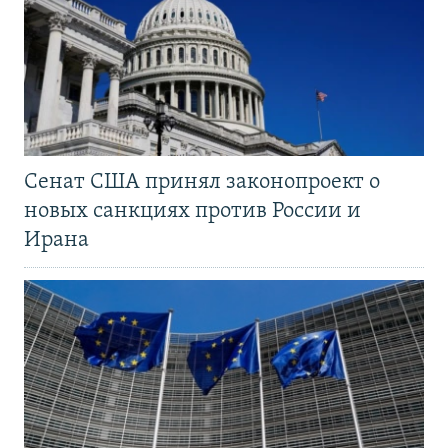
Сенат США принял законопроект о
новых санкциях против России и
Ирана