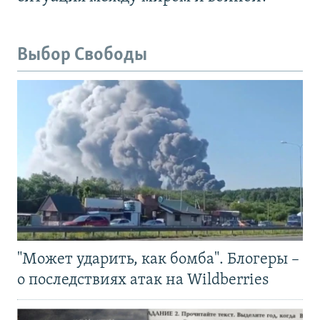
Выбор Свободы
"Может ударить, как бомба". Блогеры –
о последствиях атак на Wildberries