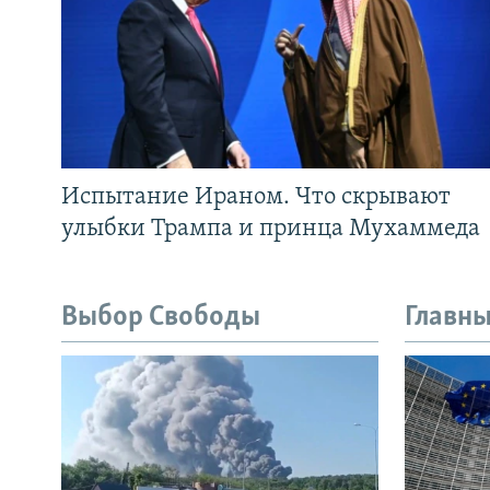
Испытание Ираном. Что скрывают
улыбки Трампа и принца Мухаммеда
Выбор Свободы
Главны