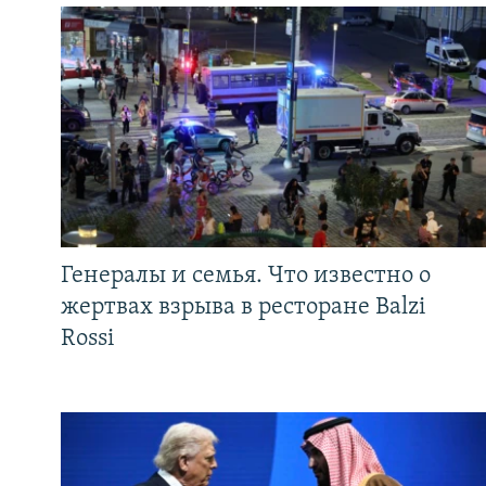
Генералы и семья. Что известно о
жертвах взрыва в ресторане Balzi
Rossi