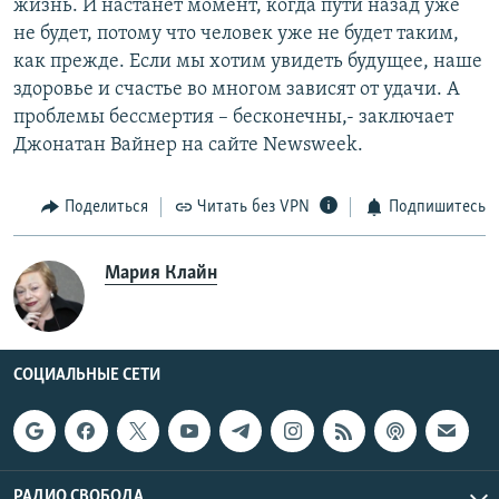
жизнь. И настанет момент, когда пути назад уже
не будет, потому что человек уже не будет таким,
как прежде. Если мы хотим увидеть будущее, наше
здоровье и счастье во многом зависят от удачи. А
проблемы бессмертия – бесконечны,- заключает
Джонатан Вайнер на сайте Newsweek.
Поделиться
Читать без VPN
Подпишитесь
Мария Клайн
СОЦИАЛЬНЫЕ СЕТИ
РАДИО СВОБОДА