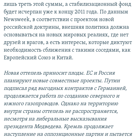
лишь треть этой суммы, а стабилизационный фонд
будет исчерпан уже к концу 2011 года. По данным
Newsweek, в соответствии с проектом новой
российской доктрины, внешняя политика должна
основываться на новых мировых реалиях, где нет
друзей и врагов, а есть интересы, которые диктуют
необходимость сближения с такими соседями, как
Европейский Союз и Китай.
Новая оттепель приносит плоды. ЕС и Россия
планируют новые совместные проекты. Путин
подписал ряд выгодных контрактов с Германией,
продолжается работа по созданию северного и
южного газопроводов. Однако на территорию
внутри страны оттепель не распространяется,
несмотря на либеральные высказывания
президента Медведева. Кремль продолжает
наступление на оппозиционные партии и пытается