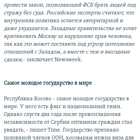
провести закон, позволяющий ФСБ брать людей под
стражу без суда. Российские эксперты считают, что
внутренняя политика остается авторитарной и
даже ухудшается. Западные правительства не хотят
критиковать Москву за нарушение прав человека,
так как это может поставить под угрозу потепление
отношений с Западом, а вместе с тем и выгодные
сделки,
- заключает Newsweek.
Самое молодое государство в мире
Республика Косово – самое молодое государство в
мире. У него есть флаг и национальный гимн.
Однако спустя два года после провозглашения
независимости от Сербии оптимизм граждан стал
увядать, - пишет Time. Государство признано
половиной членов ООН, косоварам нужна виза для