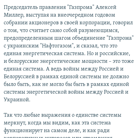
Председатель правления "Газпрома" Алексей
Миллер, выступая на внеочередном годовом
собрании акционеров в своей корпорации, говорил
о том, что считает само собой разумеющимся,
предопределенным шагом объединение "Газпрома"
с украинским "Нафтогазом", и сказал, что это
единая энергетическая система. Но и российские,
и белорусские энергетические мощности – это тоже
единая система. А ведь войны между Россией и
Белоруссией в рамках единой системы не должно
было быть, как не могло бы быть в рамках единой
системы энергетической войны между Россией и
Украиной.
Так что любые выражения о единстве системы
меркнут, когда мы видим, как эта система
функционирует на самом деле, и как ради