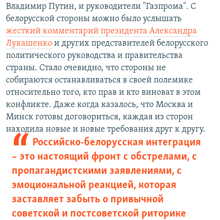
Владимир Путин, и руководители "Газпрома". С
белорусской стороны можно было услышать
жесткий комментарий президента Александра
Лукашенко
и других представителей белорусского
политического руководства и правительства
страны. Стало очевидно, что стороны не
собираются останавливаться в своей полемике
относительно того, кто прав и кто виноват в этом
конфликте. Даже когда казалось, что Москва и
Минск готовы договориться, каждая из сторон
находила новые и новые требования друг к другу.
Российско-белорусская интеграция
– это настоящий фронт с обстрелами, с
пропагандистскими заявлениями, с
эмоциональной реакцией, которая
заставляет забыть о привычной
советской и постсоветской риторике