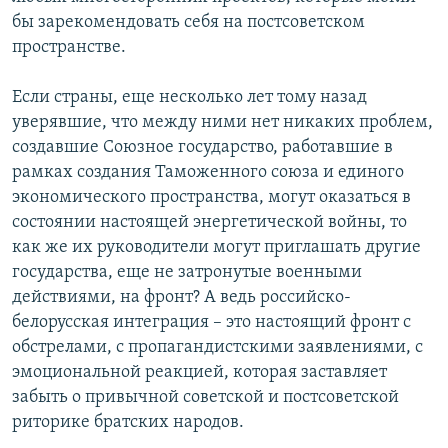
бы зарекомендовать себя на постсоветском
пространстве.
Если страны, еще несколько лет тому назад
уверявшие, что между ними нет никаких проблем,
создавшие Союзное государство, работавшие в
рамках создания Таможенного союза и единого
экономического пространства, могут оказаться в
состоянии настоящей энергетической войны, то
как же их руководители могут приглашать другие
государства, еще не затронутые военными
действиями, на фронт? А ведь российско-
белорусская интеграция – это настоящий фронт с
обстрелами, с пропагандистскими заявлениями, с
эмоциональной реакцией, которая заставляет
забыть о привычной советской и постсоветской
риторике братских народов.