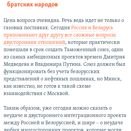
братских народов
Цена вопроса очевидна. Речь ведь идет не только о
газовых поставках. Сегодня
Россия и Беларусь
припоминают друг другу все сложные вопросы
двусторонних отношений
, которые практически
помешали в срок создать Таможенный союз, один
из самых амбициозных проектов времен Дмитрия
Медведева и Владимира Путина. Союз должен был
функционировать без учета белорусских
представлений о нефтяных пошлинах, но Минск,
как известно, не готов к такой схеме
взаимодействия с Москвой.
Таким образом, уже сегодня можно сказать о
неудаче и двустороннего интеграционного проекта
между Россией и Белоруссией, и шире – о неудаче
любых многосторонних проектов, которые могли