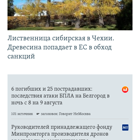
Лиственница сибирская в Чехии.
Древесина попадает в ЕС в обход
санкций