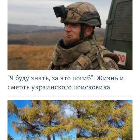
"Я буду знать, за что погиб". Жизнь и
смерть украинского поисковика