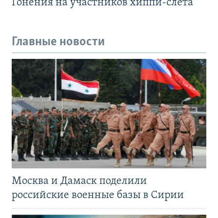
Гонения на участников хиппи-слёта
Главные новости
Москва и Дамаск поделили
российские военные базы в Сирии