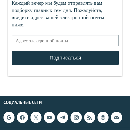
СОЦИАЛЬНЫЕ СЕТИ