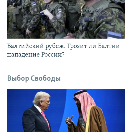
Балтийский рубеж. Грозит ли Балтии
нападение России?
Выбор Свободы