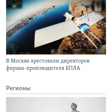
В Москве арестовали директоров
фирмы-производителя БПЛА
Регионы