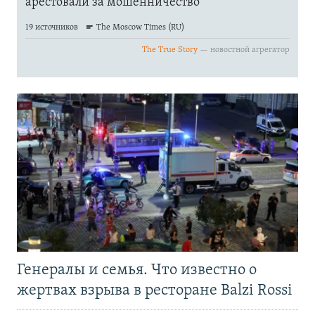
Генералы и семья. Что известно о
жертвах взрыва в ресторане Balzi Rossi