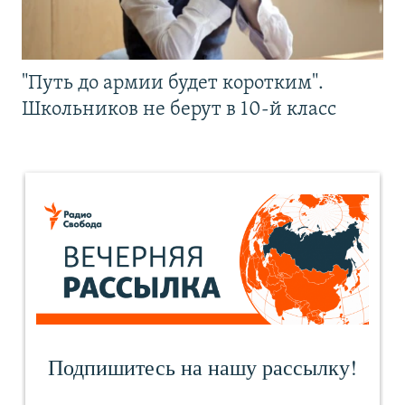
"Путь до армии будет коротким".
Школьников не берут в 10-й класс