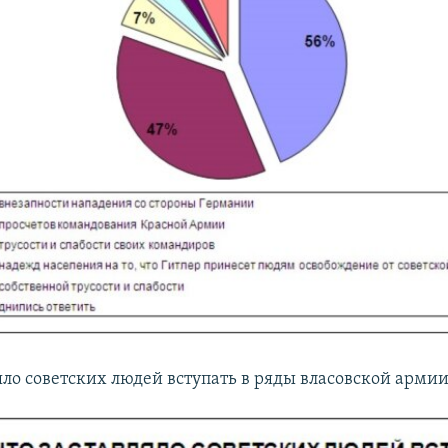
яло советских людей вступать в ряды власовской армии