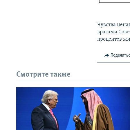
Чувства нена
врагами Сове
процентов жи
Поделить
Смотрите также