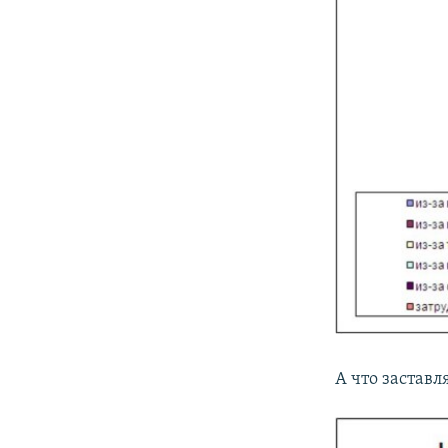
А что заставл