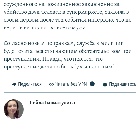
осужденного на пожизненное заключение за
убийство двух человек в супермаркете, заявила в
своем первом после тех событий интервью, что не
верит в виновность своего мужа.
Согласно новым поправкам, служба в милиции
будет считаться отягчающим обстоятельством при
преступлении. Правда, уточняется, что
преступление должно быть "умышленным".
Поделиться
Читать без VPN
Подпишитесь
Лейла Гиниатулина