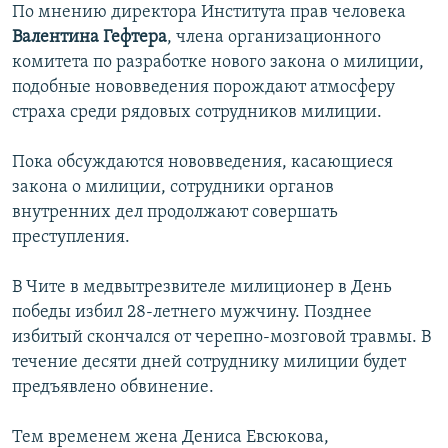
По мнению директора Института прав человека
Валентина Гефтера
, члена организационного
комитета по разработке нового закона о милиции,
подобные нововведения порождают атмосферу
страха среди рядовых сотрудников милиции.
Пока обсуждаются нововведения, касающиеся
закона о милиции, сотрудники органов
внутренних дел продолжают совершать
преступления.
В Чите в медвытрезвителе милиционер в День
победы избил 28-летнего мужчину. Позднее
избитый скончался от черепно-мозговой травмы. В
течение десяти дней сотруднику милиции будет
предъявлено обвинение.
Тем временем жена Дениса Евсюкова,