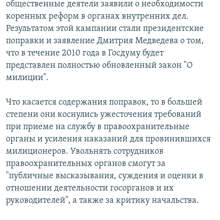
общественные деятели заявили о необходимости
коренных реформ в органах внутренних дел.
Результатом этой кампании стали президентские
поправки и заявление Дмитрия Медведева о том,
что в течение 2010 года в Госдуму будет
представлен полностью обновленный закон "О
милиции".
Что касается содержания поправок, то в большей
степени они коснулись ужесточения требований
при приеме на службу в правоохранительные
органы и усиления наказаний для провинившихся
милиционеров. Увольнять сотрудников
правоохранительных органов смогут за
"публичные высказывания, суждения и оценки в
отношении деятельности госорганов и их
руководителей", а также за критику начальства.