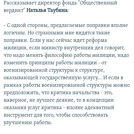
Рассказывает директор фонда "Общественный
вердикт"
Наталья Таубина
:
- С одной стороны, предлагаемые поправки вполне
логичны. Но странными мне видятся такие
поправки. Если у нас сейчас идет реформа
милиции, если министр внутренних дел говорит,
что надо менять философию работы милиции, надо
изменить принципы работы милиции - от
военизированной структуры к структуре,
оказывающей государственную услугу... И если в
рамках работы военизированной структуры можно
предположить, что критика начальства - это,
наверное, не лучшее деяние, то в концепции
оказания услуг критика - вполне адекватный
инструмент для того, чтобы способствовать
улучшению работы.