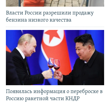
Власти России разрешили продажу
бензина низкого качества
Появилась информация о переброске в
Россию ракетной части КНДР