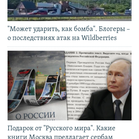
"Может ударить, как бомба". Блогеры –
о последствиях атак на Wildberries
Подарок от "Русского мира". Какие
книги Москва предлагает сербам