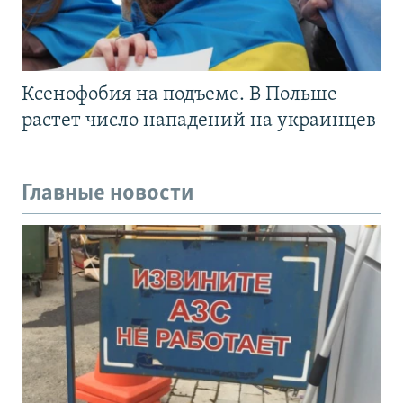
Ксенофобия на подъеме. В Польше
растет число нападений на украинцев
Главные новости