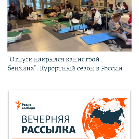
"Отпуск накрылся канистрой
бензина". Курортный сезон в России