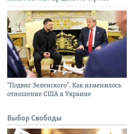
"Подвиг Зеленского". Как изменилось
отношение США к Украине
Выбор Свободы