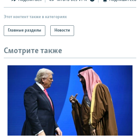
Этот контент также в категориях
Главные разделы
Новости
Смотрите также