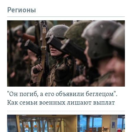
Регионы
"Он погиб, а его объявили беглецом".
Как семьи военных лишают выплат