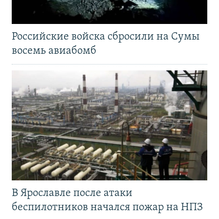
Российские войска сбросили на Сумы
восемь авиабомб
В Ярославле после атаки
беспилотников начался пожар на НПЗ