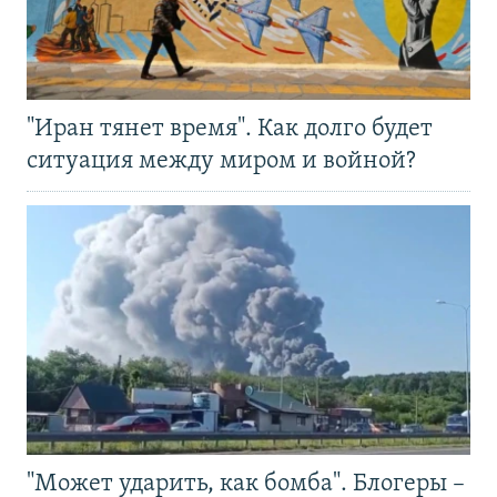
"Иран тянет время". Как долго будет
ситуация между миром и войной?
"Может ударить, как бомба". Блогеры –