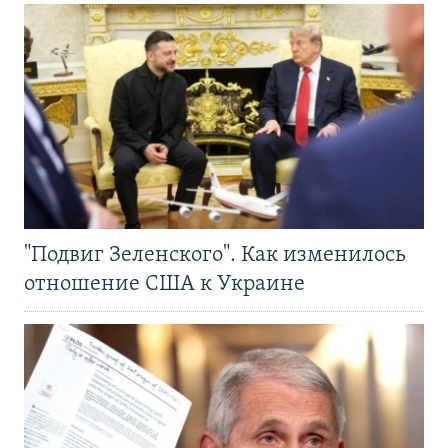
"Подвиг Зеленского". Как изменилось
отношение США к Украине