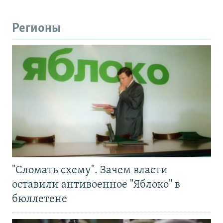
Регионы
"Сломать схему". Зачем власти
оставили антивоенное "Яблоко" в
бюллетене