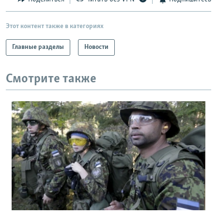
Этот контент также в категориях
Главные разделы
Новости
Смотрите также