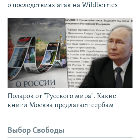
о последствиях атак на Wildberries
Подарок от "Русского мира". Какие
книги Москва предлагает сербам
Выбор Свободы