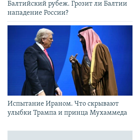
Балтийский рубеж. Грозит ли Балтии
нападение России?
Испытание Ираном. Что скрывают
улыбки Трампа и принца Мухаммеда