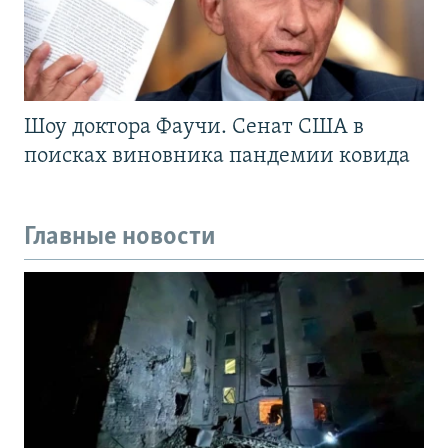
Шоу доктора Фаучи. Сенат США в
поисках виновника пандемии ковида
Главные новости