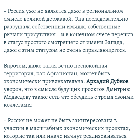
– Россия уже не является даже в региональном
смысле великой державой. Она последовательно
разрушала собственный имидж, собственные
рычаги присутствия – и в конечном счете перешла
в статус простого смотрящего от имени Запада,
даже с этим статусом не очень справляющегося.
Впрочем, даже такая вечно неспокойная
территория, как Афганистан, может быть
экономически привлекательна.
Аркадий Дубнов
уверен, что в смысле будущих проектов Дмитрию
Медведеву также есть что обсудить с тремя своими
коллегами:
– Россия не может не быть заинтересована в
участии в масштабных экономических проектах,
которые так или иначе начнут реализовываться