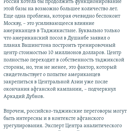
Россия хотела бы продолжить функционирование
этой базы на возможно большее количество лет.
Еще одна проблема, которая очевидно беспокоит
Москву, – это усиливающееся влияние
американцев в Таджикистане. Буквально только
что американский посол в Душанбе заявил о
планах Вашингтона построить тренировочный
центр стоимостью 10 миллионов долларов. Центр
полностью переходит в собственность таджикской
стороны, но, тем не менее, это фактор, который
свидетельствует о попытке американцев
закрепиться в Центральной Азии уже после
окончания афганской кампании, – подчеркнул
Аркадий Дубнов.
Впрочем, российско-таджикские переговоры могут
быть интересны и в контексте афганского
урегулирования. Эксперт Центра аналитического