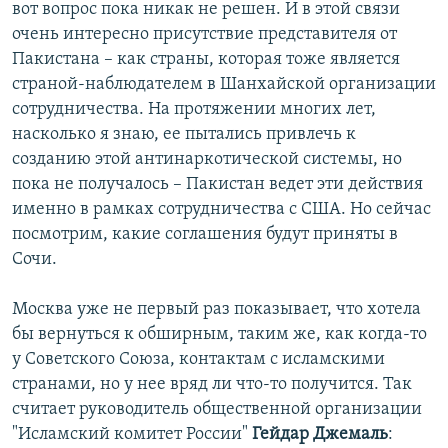
вот вопрос пока никак не решен. И в этой связи
очень интересно присутствие представителя от
Пакистана – как страны, которая тоже является
страной-наблюдателем в Шанхайской организации
сотрудничества. На протяжении многих лет,
насколько я знаю, ее пытались привлечь к
созданию этой антинаркотической системы, но
пока не получалось – Пакистан ведет эти действия
именно в рамках сотрудничества с США. Но сейчас
посмотрим, какие соглашения будут приняты в
Сочи.
Москва уже не первый раз показывает, что хотела
бы вернуться к обширным, таким же, как когда-то
у Советского Союза, контактам с исламскими
странами, но у нее вряд ли что-то получится. Так
считает руководитель общественной организации
"Исламский комитет России"
Гейдар Джемаль
: