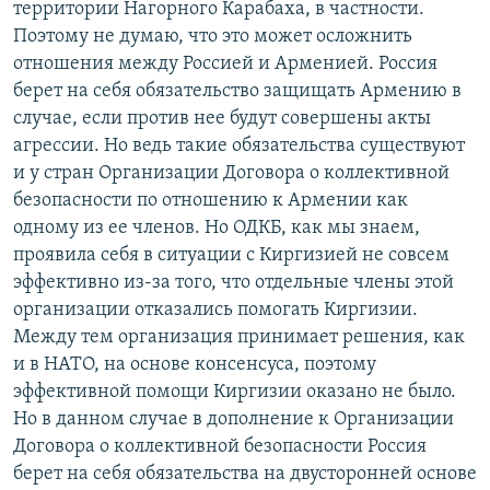
территории Нагорного Карабаха, в частности.
Поэтому не думаю, что это может осложнить
отношения между Россией и Арменией. Россия
берет на себя обязательство защищать Армению в
случае, если против нее будут совершены акты
агрессии. Но ведь такие обязательства существуют
и у стран Организации Договора о коллективной
безопасности по отношению к Армении как
одному из ее членов. Но ОДКБ, как мы знаем,
проявила себя в ситуации с Киргизией не совсем
эффективно из-за того, что отдельные члены этой
организации отказались помогать Киргизии.
Между тем организация принимает решения, как
и в НАТО, на основе консенсуса, поэтому
эффективной помощи Киргизии оказано не было.
Но в данном случае в дополнение к Организации
Договора о коллективной безопасности Россия
берет на себя обязательства на двусторонней основе