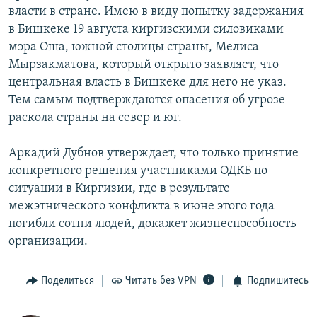
власти в стране. Имею в виду попытку задержания
в Бишкеке 19 августа киргизскими силовиками
мэра Оша, южной столицы страны, Мелиса
Мырзакматова, который открыто заявляет, что
центральная власть в Бишкеке для него не указ.
Тем самым подтверждаются опасения об угрозе
раскола страны на север и юг.
Аркадий Дубнов утверждает, что только принятие
конкретного решения участниками ОДКБ по
ситуации в Киргизии, где в результате
межэтнического конфликта в июне этого года
погибли сотни людей, докажет жизнеспособность
организации.
Поделиться
Читать без VPN
Подпишитесь