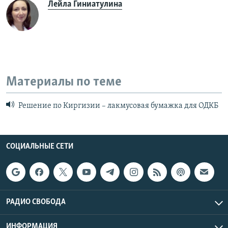
Лейла Гиниатулина
Материалы по теме
Решение по Киргизии – лакмусовая бумажка для ОДКБ
СОЦИАЛЬНЫЕ СЕТИ
РАДИО СВОБОДА
ИНФОРМАЦИЯ