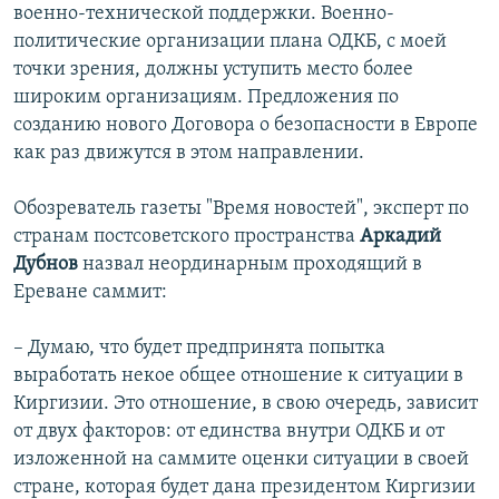
военно-технической поддержки. Военно-
политические организации плана ОДКБ, с моей
точки зрения, должны уступить место более
широким организациям. Предложения по
созданию нового Договора о безопасности в Европе
как раз движутся в этом направлении.
Обозреватель газеты "Время новостей", эксперт по
странам постсоветского пространства
Аркадий
Дубнов
назвал неординарным проходящий в
Ереване саммит:
– Думаю, что будет предпринята попытка
выработать некое общее отношение к ситуации в
Киргизии. Это отношение, в свою очередь, зависит
от двух факторов: от единства внутри ОДКБ и от
изложенной на саммите оценки ситуации в своей
стране, которая будет дана президентом Киргизии