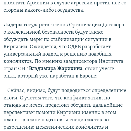
помогать Армении в случае агрессии против нее со
стороны какого-либо государства.
Лидеры государств-членов Организации Договора
о коллективной безопасности будут также
обсуждать меры по стабилизации ситуации в
Киргизии. Ожидается, что ОДКБ разработает
универсальный подход к решению подобных
конфликтов. По мнению замдиректора Института
стран СНГ
Владимира Жарихина
, стоит учесть
опыт, который уже наработан в Европе:
– Сейчас, видимо, будут подводиться определенные
итоги. С учетом того, что конфликт затих, но
отнюдь не исчез, предстоит обсудить дальнейшие
перспективы помощи Киргизии именно в этом
плане – в плане подготовки специалистов по
разрешению межэтнических конфликтов и