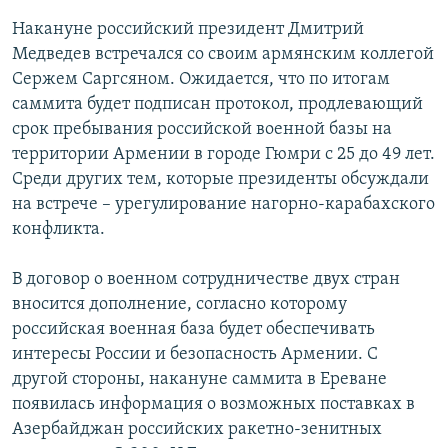
Накануне российский президент Дмитрий
Медведев встречался со своим армянским коллегой
Сержем Саргсяном. Ожидается, что по итогам
саммита будет подписан протокол, продлевающий
срок пребывания российской военной базы на
территории Армении в городе Гюмри с 25 до 49 лет.
Среди других тем, которые президенты обсуждали
на встрече – урегулирование нагорно-карабахского
конфликта.
В договор о военном сотрудничестве двух стран
вносится дополнение, согласно которому
российская военная база будет обеспечивать
интересы России и безопасность Армении. C
другой стороны, накануне саммита в Ереване
появилась информация о возможных поставках в
Азербайджан российских ракетно-зенитных