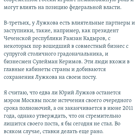
могут влиять на позицию федеральной власти.
В-третьих, у Лужкова есть влиятельные партнеры и
заступники, такие, например, как президент
Чеченской республики Рамзан Кадыров, с
некоторых пор вошедший в совместный бизнес с
супругой столичного градоначальника, и
бизнесмен Сулейман Керимов. Эти люди вхожи в
главные кабинеты страны и добиваются
сохранения Лужкова на своем посту.
Я считаю, что едва ли Юрий Лужков останется
мэром Москвы после истечения своего очередного
срока полномочий, а он заканчивается в июне 2011
года, однако утверждать, что он стремительно
лишится своего поста, я бы сегодня не стал. Во
всяком случае, ставки делать еще рано.