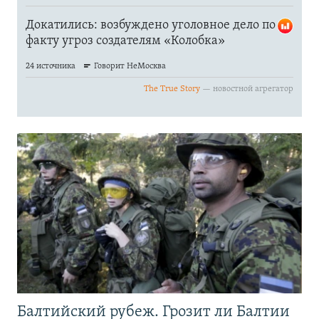
Балтийский рубеж. Грозит ли Балтии