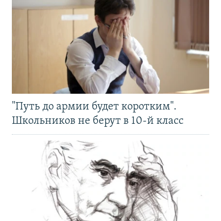
"Путь до армии будет коротким".
Школьников не берут в 10-й класс