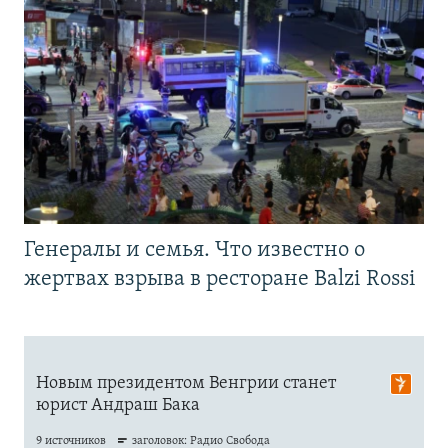
Генералы и семья. Что известно о
жертвах взрыва в ресторане Balzi Rossi