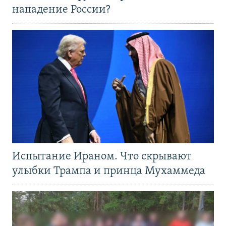
нападение России?
Испытание Ираном. Что скрывают
улыбки Трампа и принца Мухаммеда