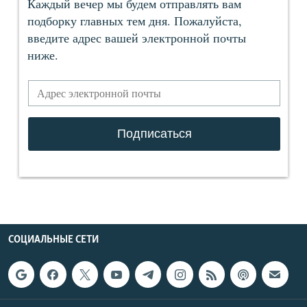
СОЦИАЛЬНЫЕ СЕТИ