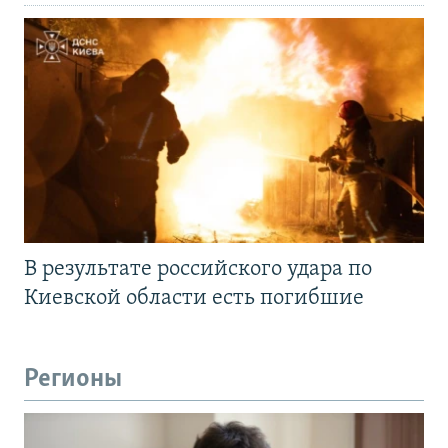
В результате российского удара по
Киевской области есть погибшие
Регионы