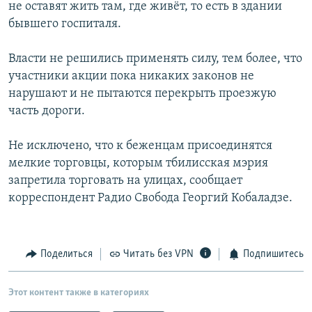
не оставят жить там, где живёт, то есть в здании
бывшего госпиталя.
Власти не решились применять силу, тем более, что
участники акции пока никаких законов не
нарушают и не пытаются перекрыть проезжую
часть дороги.
Не исключено, что к беженцам присоединятся
мелкие торговцы, которым тбилисская мэрия
запретила торговать на улицах, сообщает
корреспондент Радио Свобода Георгий Кобаладзе.
Поделиться
Читать без VPN
Подпишитесь
Этот контент также в категориях