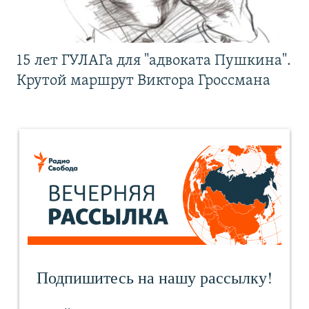
15 лет ГУЛАГа для "адвоката Пушкина".
Крутой маршрут Виктора Гроссмана