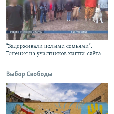
"Задерживали целыми семьями".
Гонения на участников хиппи-слёта
Выбор Свободы