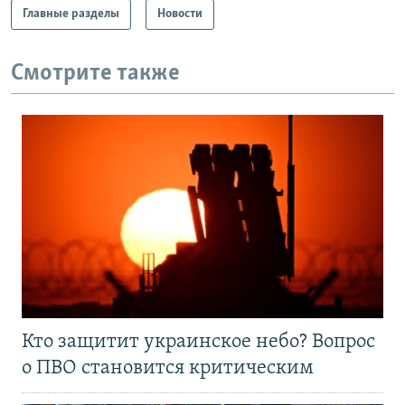
Главные разделы
Новости
Смотрите также
Кто защитит украинское небо? Вопрос
о ПВО становится критическим