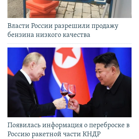
Власти России разрешили продажу
бензина низкого качества
Появилась информация о переброске в
Россию ракетной части КНДР