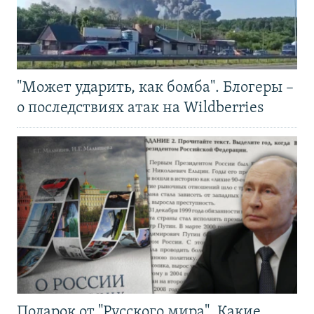
"Может ударить, как бомба". Блогеры –
о последствиях атак на Wildberries
Подарок от "Русского мира". Какие