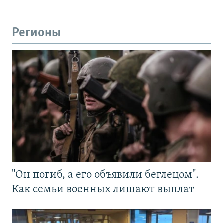
Регионы
"Он погиб, а его объявили беглецом".
Как семьи военных лишают выплат