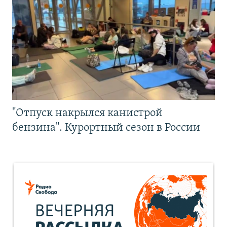
"Отпуск накрылся канистрой
бензина". Курортный сезон в России