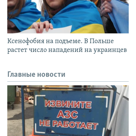
Ксенофобия на подъеме. В Польше
растет число нападений на украинцев
Главные новости