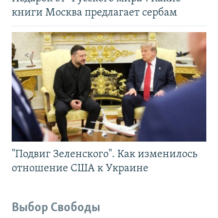
книги Москва предлагает сербам
"Подвиг Зеленского". Как изменилось
отношение США к Украине
Выбор Свободы