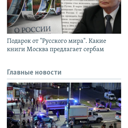
Подарок от "Русского мира". Какие
книги Москва предлагает сербам
Главные новости