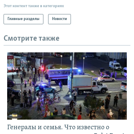
Этот контент также в категориях
Главные разделы
Новости
Смотрите также
Генералы и семья. Что известно о