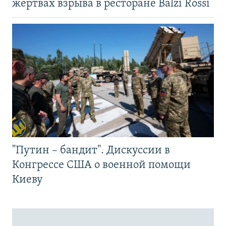
жертвах взрыва в ресторане Balzi Rossi
"Путин – бандит". Дискуссии в
Конгрессе США о военной помощи
Киеву