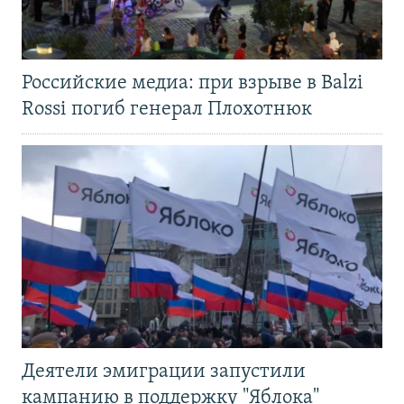
Российские медиа: при взрыве в Balzi
Rossi погиб генерал Плохотнюк
Деятели эмиграции запустили
кампанию в поддержку "Яблока"