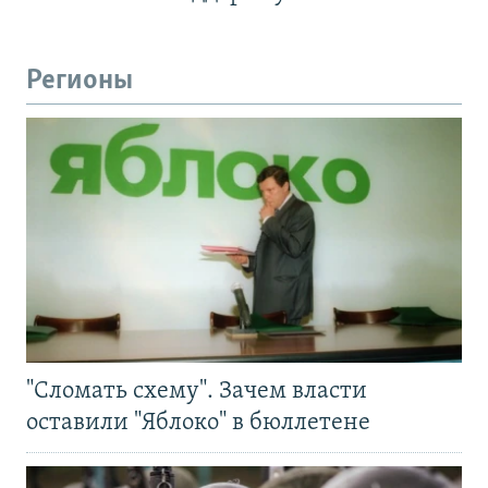
Регионы
"Сломать схему". Зачем власти
оставили "Яблоко" в бюллетене