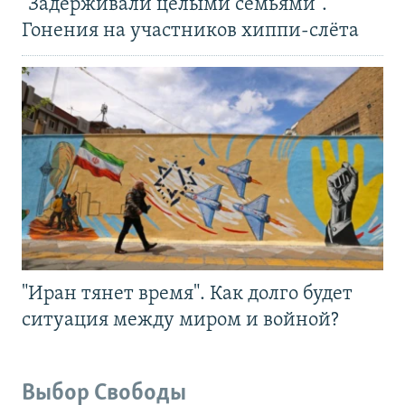
"Задерживали целыми семьями".
Гонения на участников хиппи-слёта
"Иран тянет время". Как долго будет
ситуация между миром и войной?
Выбор Свободы