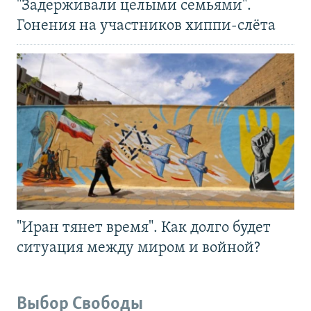
"Задерживали целыми семьями".
Гонения на участников хиппи-слёта
"Иран тянет время". Как долго будет
ситуация между миром и войной?
Выбор Свободы