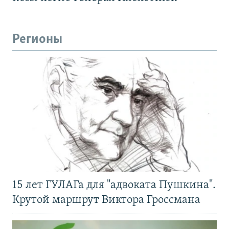
Регионы
15 лет ГУЛАГа для "адвоката Пушкина".
Крутой маршрут Виктора Гроссмана