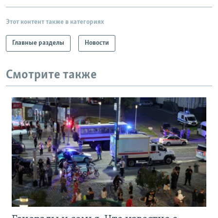
Этот контент также в категориях
Главные разделы
Новости
Смотрите также