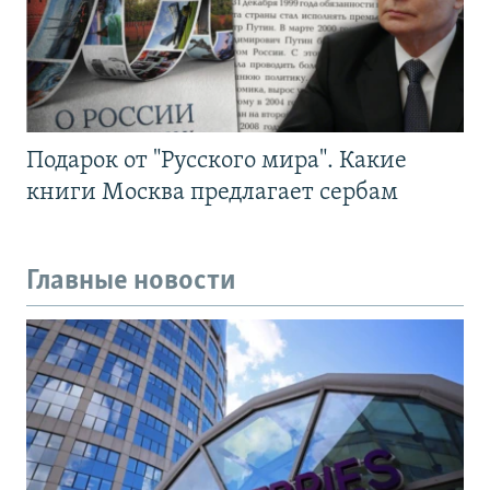
Подарок от "Русского мира". Какие
книги Москва предлагает сербам
Главные новости