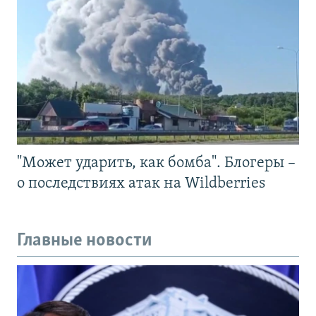
"Может ударить, как бомба". Блогеры –
о последствиях атак на Wildberries
Главные новости