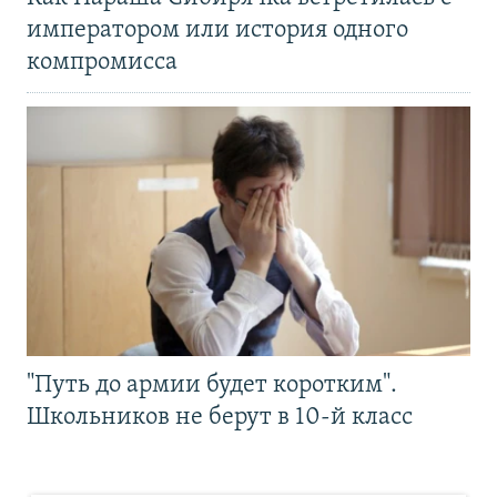
императором или история одного
компромисса
"Путь до армии будет коротким".
Школьников не берут в 10-й класс