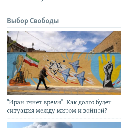
Выбор Свободы
"Иран тянет время". Как долго будет
ситуация между миром и войной?