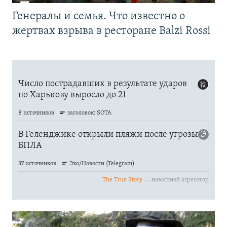
Генералы и семья. Что известно о
жертвах взрыва в ресторане Balzi Rossi