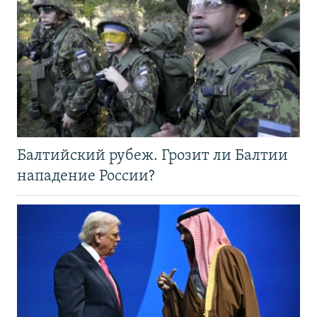
Балтийский рубеж. Грозит ли Балтии
нападение России?