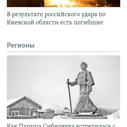
В результате российского удара по
Киевской области есть погибшие
Регионы
Как Параша Сибирячка встретилась с