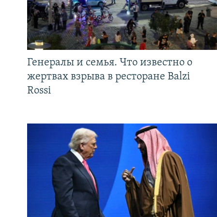
Генералы и семья. Что известно о
жертвах взрыва в ресторане Balzi
Rossi