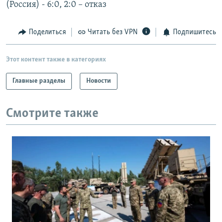
(Россия) - 6:0, 2:0 – отказ
Поделиться
Читать без VPN
Подпишитесь
Этот контент также в категориях
Главные разделы
Новости
Смотрите также