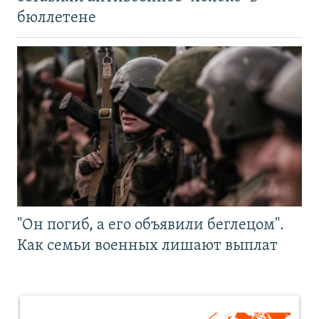
бюллетене
"Он погиб, а его объявили беглецом".
Как семьи военных лишают выплат