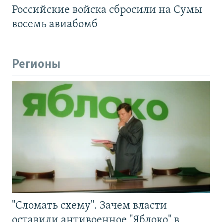
Российские войска сбросили на Сумы
восемь авиабомб
Регионы
"Сломать схему". Зачем власти
оставили антивоенное "Яблоко" в