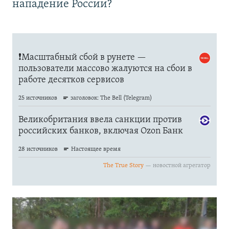
нападение России?