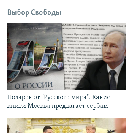
Выбор Свободы
Подарок от "Русского мира". Какие
книги Москва предлагает сербам