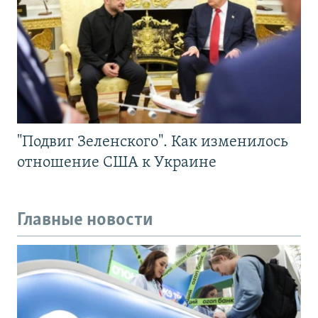
"Подвиг Зеленского". Как изменилось
отношение США к Украине
Главные новости