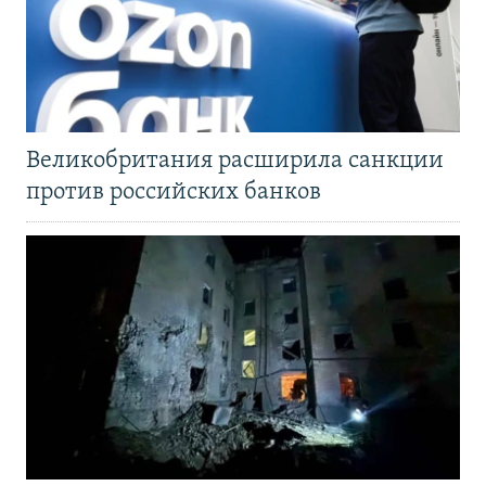
Великобритания расширила санкции
против российских банков