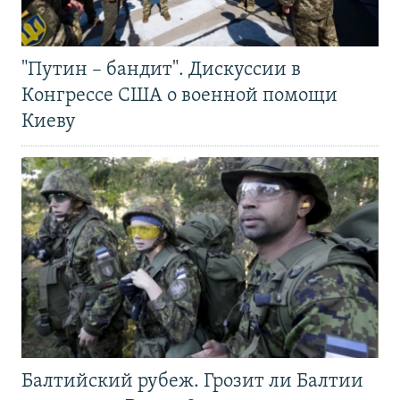
"Путин – бандит". Дискуссии в
Конгрессе США о военной помощи
Киеву
Балтийский рубеж. Грозит ли Балтии